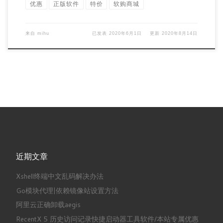
优惠
正版软件
特价
软购商城
来自
mihu
已发表
2020年6月1日
更新
2020年8月14日
近期文章
Xshell终端中文乱码解决办法
Go模块代理|依赖镜像站设置方法
阿里云正确卸载aegis
RecentX 5 历史访问记录快捷启动器工具软件/本站专属优惠