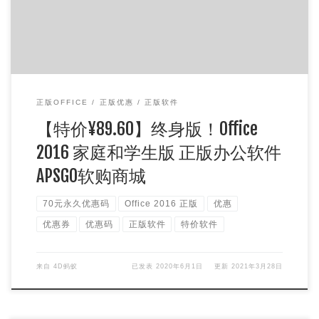
正版OFFICE
正版优惠
正版软件
【特价¥89.60】终身版！Office
2016 家庭和学生版 正版办公软件
APSGO软购商城
70元永久优惠码
Office 2016 正版
优惠
优惠券
优惠码
正版软件
特价软件
来自
4D蚂蚁
已发表
2020年6月1日
更新
2021年3月28日