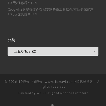
10 元/优惠后￥128
Copywhiz 6 增强文件数据复制备份工具软件/本站专属优惠
10 元/优惠后￥318
分类
分类
© 2026
4D蚂蚁-4d蚂蚁-www.4dmayi.com|4D蚂蚁博客
– All
rights reserved
Powered by
WP
– Designed with the
Customizr