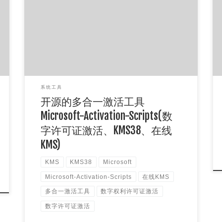
软件简介： Microsoft-Activation-Scripts是一个
All-In-One版的激活脚本合集，支持一键激活Win
[…]
系统工具
开源的多合一激活工具
Microsoft-Activation-Scripts(数
字许可证激活、KMS38、在线
KMS)
KMS
KMS38
Microsoft
Microsoft-Activation-Scripts
在线KMS
多合一激活工具
数字权利许可证激活
数字许可证激活