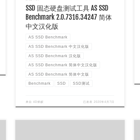
SSD 固态硬盘测试工具 AS SSD
Benchmark 2.0.7316.34247 简体
中文汉化版
AS SSD Benchmark
AS SSD Benchmark 中文汉化版
AS SSD Benchmark 汉化版
AS SSD Benchmark 简体中文汉化版
AS SSD Benchmark 简体中文版
Benchmark
SSD
SSD测试
来自
4D蚂蚁
已发表
2020年4月7日