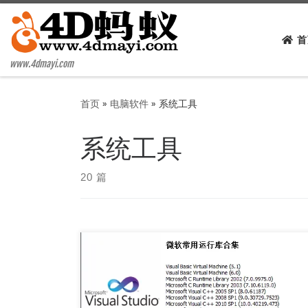
Skip to content
首
www.4dmayi.com
首页
»
电脑软件
»
系统工具
系统工具
20 篇
2021.04.04最新更新，附蓝奏云高速下载链接，
系统运行库就是大部分软件运行时所需要的依赖！