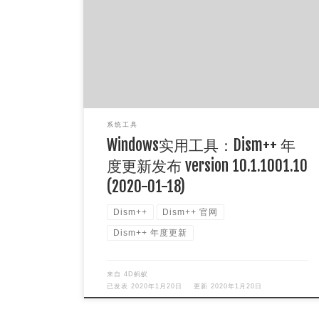
Dism++ 年度更新发布 version 10.1.1001.10
(2020-01-18)，最强的Windows实用工具，系统
[…]
系统工具
Windows实用工具：Dism++ 年
度更新发布 version 10.1.1001.10
(2020-01-18)
Dism++
Dism++ 官网
Dism++ 年度更新
来自
4D蚂蚁
已发表
2020年1月20日
更新
2020年1月20日