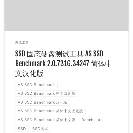
系统工具
SSD 固态硬盘测试工具 AS SSD
Benchmark 2.0.7316.34247 简体中
文汉化版
AS SSD Benchmark
AS SSD Benchmark 中文汉化版
AS SSD Benchmark 汉化版
AS SSD Benchmark 简体中文汉化版
AS SSD Benchmark 简体中文版
Benchmark
SSD
SSD测试