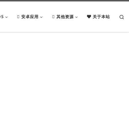
Se
OS
安卓应用
其他资源
关于本站