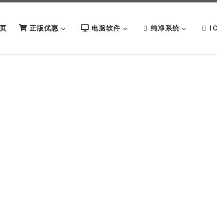
页
正版优惠
电脑软件
纯净系统
I