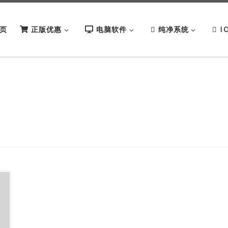
页
正版优惠
电脑软件
纯净系统
I