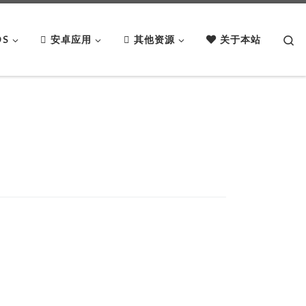
Se
OS
安卓应用
其他资源
关于本站