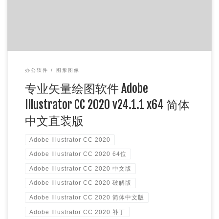
办公软件
图形图像
专业矢量绘图软件 Adobe
Illustrator CC 2020 v24.1.1 x64 简体
中文直装版
Adobe Illustrator CC 2020
Adobe Illustrator CC 2020 64位
Adobe Illustrator CC 2020 中文版
Adobe Illustrator CC 2020 破解版
Adobe Illustrator CC 2020 简体中文版
Adobe Illustrator CC 2020 补丁