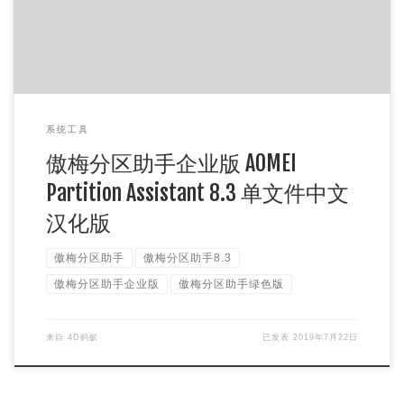
系统工具
傲梅分区助手企业版 AOMEI
Partition Assistant 8.3 单文件中文
汉化版
傲梅分区助手
傲梅分区助手8.3
傲梅分区助手企业版
傲梅分区助手绿色版
来自
4D蚂蚁
已发表
2019年7月22日