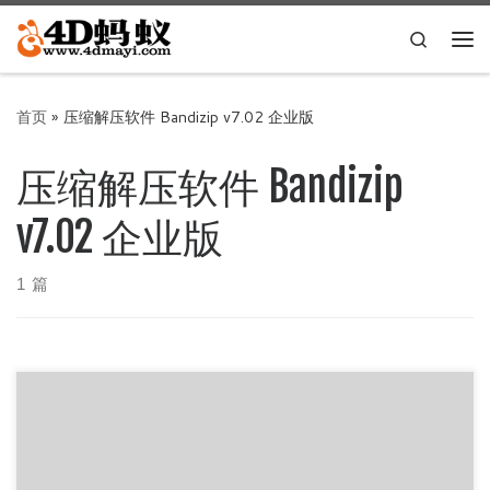
Skip to content
Search
主
首页
»
压缩解压软件 Bandizip v7.02 企业版
压缩解压软件 Bandizip
v7.02 企业版
1 篇