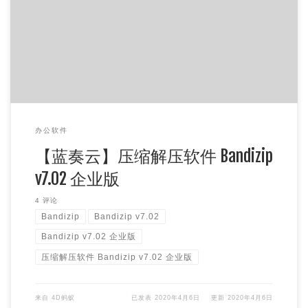
压缩解压软件 Bandizip v7.02 企业版是一款十分好用的压缩
解压软件，与老牌压缩解压软件WinRAR有所不同，有需求的
可 […]
办公软件
【蓝奏云】压缩解压软件 Bandizip
v7.02 企业版
4 评论
Bandizip
Bandizip v7.02
Bandizip v7.02 企业版
压缩解压软件 Bandizip v7.02 企业版
来自
4D蚂蚁
已发表
2020年4月6日
更新
2020年4月6日