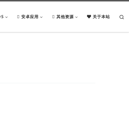
Se
OS
安卓应用
其他资源
关于本站