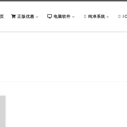
页
正版优惠
电脑软件
纯净系统
I