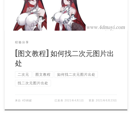
经验分享
[图文教程] 如何找二次元图片出
处
二次元
图文教程
如何找二次元图片出处
找二次元图片出处
来自
4D蚂蚁
已发表
2021年4月1日
更新
2021年6月23日