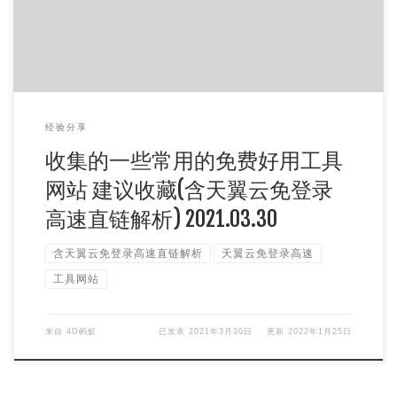
经验分享
收集的一些常用的免费好用工具
网站 建议收藏(含天翼云免登录
高速直链解析) 2021.03.30
含天翼云免登录高速直链解析
天翼云免登录高速
工具网站
来自
4D蚂蚁
已发表
2021年3月30日
更新
2022年1月25日