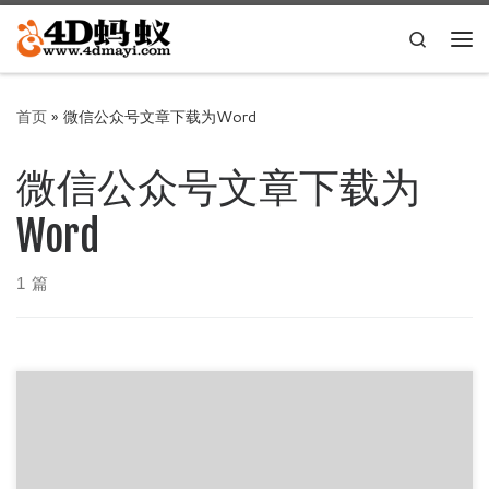
Skip to content
Search
主
首页
»
微信公众号文章下载为Word
微信公众号文章下载为
Word
1 篇