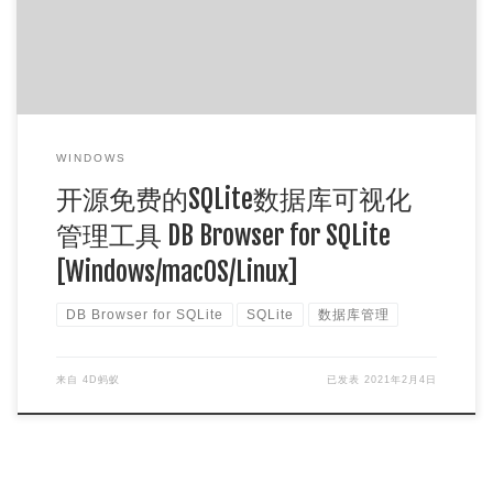
WINDOWS
开源免费的SQLite数据库可视化
管理工具 DB Browser for SQLite
[Windows/macOS/Linux]
DB Browser for SQLite
SQLite
数据库管理
来自
4D蚂蚁
已发表
2021年2月4日