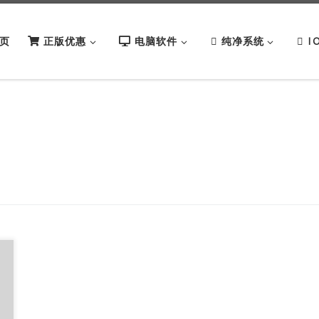
页
正版优惠
电脑软件
纯净系统
I