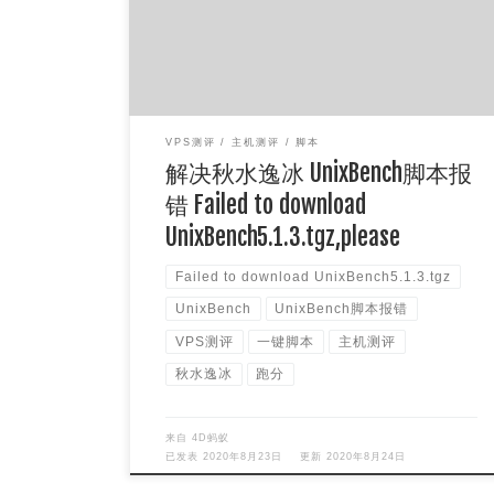
Failed to download UnixBench5.1.3.tgz […]
VPS测评
主机测评
脚本
解决秋水逸冰 UnixBench脚本报
错 Failed to download
UnixBench5.1.3.tgz,please
Failed to download UnixBench5.1.3.tgz
UnixBench
UnixBench脚本报错
VPS测评
一键脚本
主机测评
秋水逸冰
跑分
来自
4D蚂蚁
已发表
2020年8月23日
更新
2020年8月24日