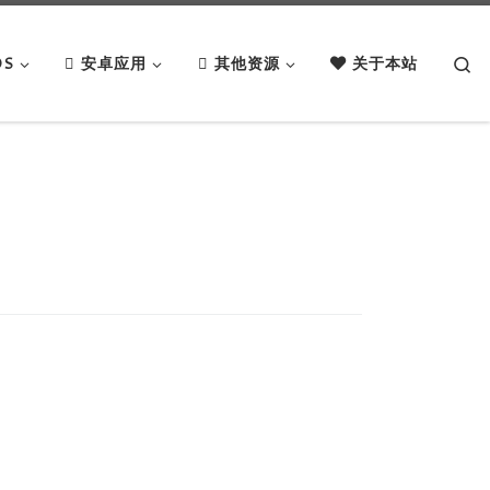
Se
OS
安卓应用
其他资源
关于本站