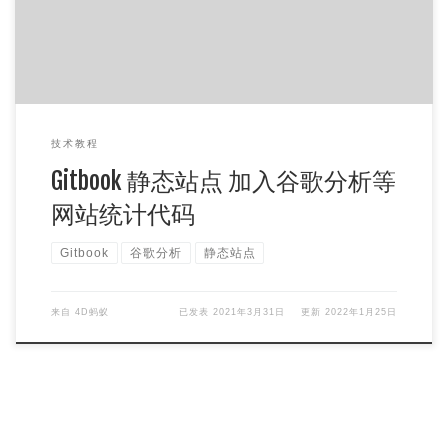
技术教程
Gitbook 静态站点 加入谷歌分析等
网站统计代码
Gitbook
谷歌分析
静态站点
来自
4D蚂蚁
已发表
2021年3月31日
更新
2022年1月25日