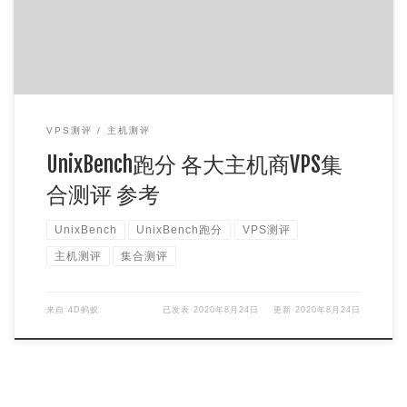
VPS测评
主机测评
UnixBench跑分 各大主机商VPS集
合测评 参考
UnixBench
UnixBench跑分
VPS测评
主机测评
集合测评
来自
4D蚂蚁
已发表
2020年8月24日
更新
2020年8月24日