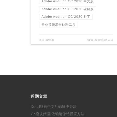
Adobe Audition CC 2020 中文版
Adobe Audition CC 2020 破解版
Adobe Audition CC 2020 补丁
专业音频混合处理工具
来自
4D蚂蚁
已发表
2020年4月11日
近期文章
Xshell终端中文乱码解决办法
Go模块代理|依赖镜像站设置方法