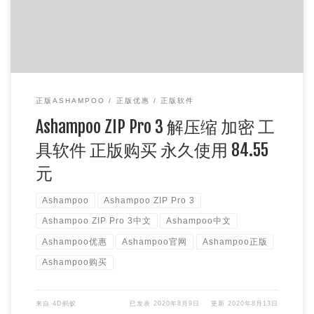
正版ASHAMPOO
正版优惠
正版软件
Ashampoo ZIP Pro 3 解压缩 加密 工
具软件 正版购买 永久使用 84.55
元
Ashampoo
Ashampoo ZIP Pro 3
Ashampoo ZIP Pro 3中文
Ashampoo中文
Ashampoo优惠
Ashampoo官网
Ashampoo正版
Ashampoo购买
来自
4D蚂蚁
已发表
2020年8月9日
更新
2020年8月13日