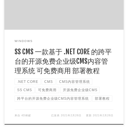
WINDOWS
SS CMS 一款基于 .NET CORE 的跨平
台的开源免费企业级CMS内容管
理系统 可免费商用 部署教程
.NET CORE
CMS
CMS内容管理系统
SS CMS
可免费商用
开源免费企业级CMS
跨平台的开源免费企业级CMS内容管理系统
部署教程
来自
4D蚂蚁
已发表
2021年2月26日
更新
2021年2月26日