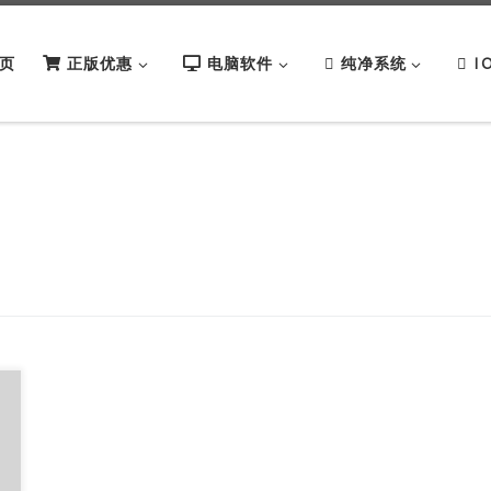
页
正版优惠
电脑软件
纯净系统
I