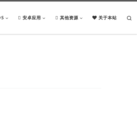
Se
OS
安卓应用
其他资源
关于本站