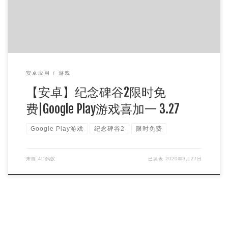
安卓应用
游戏
【安卓】纪念碑谷2限时免
费|Google Play游戏喜加一 3.27
Google Play游戏
纪念碑谷2
限时免费
来自
4D蚂蚁
已发表
2020年3月27日