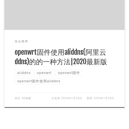
办公软件
openwrt固件使用aliddns(阿里云
ddns)的的一种方法|2020最新版
aliddns
openwrt
openwrt固件
openwrt固件使用aliddns
来自
4D蚂蚁
已发表
2020年7月19日
更新
2020年7月19日