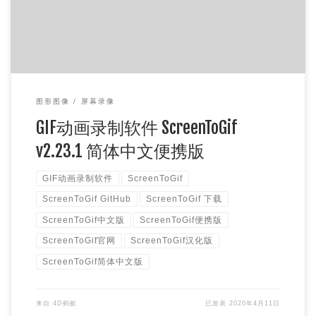
图形图像
屏幕录像
GIF动画录制软件 ScreenToGif
v2.23.1 简体中文便携版
GIF动画录制软件
ScreenToGif
ScreenToGif GitHub
ScreenToGif 下载
ScreenToGif中文版
ScreenToGif便携版
ScreenToGif官网
ScreenToGif汉化版
ScreenToGif简体中文版
来自
4D蚂蚁
已发表
2020年4月11日