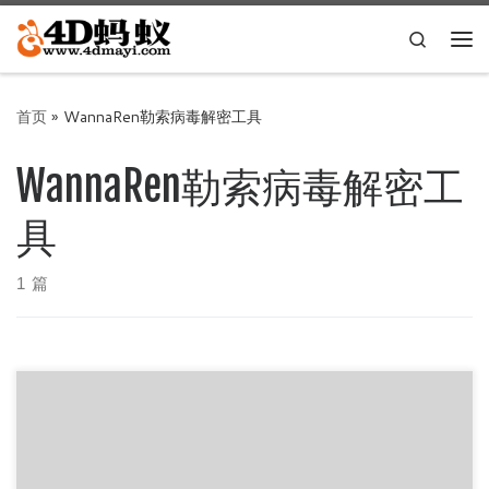
Skip to content
Search
主
首页
»
WannaRen勒索病毒解密工具
WannaRen勒索病毒解密工
具
1 篇