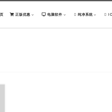
页
正版优惠
电脑软件
纯净系统
I