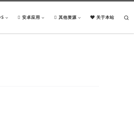
Se
OS
安卓应用
其他资源
关于本站