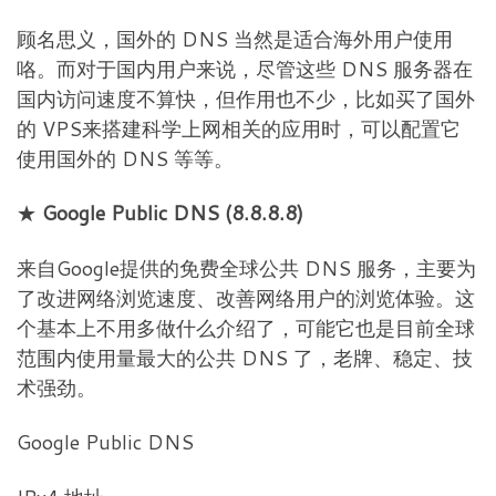
顾名思义，国外的 DNS 当然是适合海外用户使用
咯。而对于国内用户来说，尽管这些 DNS 服务器在
国内访问速度不算快，但作用也不少，比如买了国外
的 VPS来搭建科学上网相关的应用时，可以配置它
使用国外的 DNS 等等。
★
Google Public DNS (8.8.8.8)
来自Google提供的免费全球公共 DNS 服务，主要为
了改进网络浏览速度、改善网络用户的浏览体验。这
个基本上不用多做什么介绍了，可能它也是目前全球
范围内使用量最大的公共 DNS 了，老牌、稳定、技
术强劲。
Google Public DNS