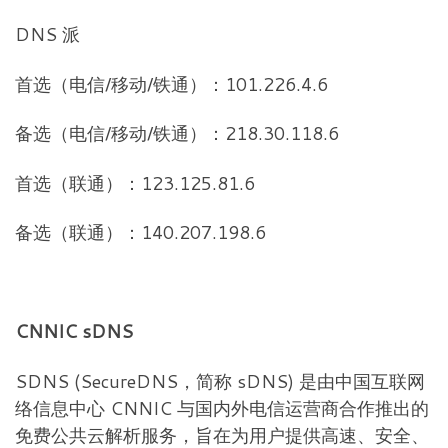
DNS 派
首选（电信/移动/铁通）：101.226.4.6
备选（电信/移动/铁通）：218.30.118.6
首选（联通）：123.125.81.6
备选（联通）：140.207.198.6
CNNIC sDNS
SDNS (SecureDNS，简称 sDNS) 是由中国互联网
络信息中心 CNNIC 与国内外电信运营商合作推出的
免费公共云解析服务，旨在为用户提供高速、安全、