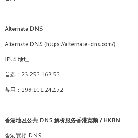
Alternate DNS
Alternate DNS (https://alternate-dns.com/)
IPv4 地址
首选：23.253.163.53
备用：198.101.242.72
香港地区公共 DNS 解析服务香港宽频 / HKBN
香港宽频 DNS