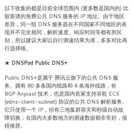
以下收集的都是目前全球范围内 (更多数是国内的) 比
较靠谱的免费公共 DNS 服务的 IP 地址。由于地区
差异，同一组 DNS 服务器在不同国家不同地区的表
现并不完全相同，解析速度、响应时间等都有所区
别，所以建议大家以自行测速结果为准，多多对比再
行选择咯。
★
DNSPod Public DNS+
Public DNS+是属于 腾讯云旗下的公共 DNS 服
务。拥有 80 多条国内线路和 4 条海外线路，有
BGP Anycast 技术，也是国内首家支持谷歌 ECS
(edns-client-subnet) 协议的公共 DNS 解析服务。
它只使用一个 IP，但有三地集群容灾和秒级自动故
障切换，在国内大多数地方的测速数据都非常好，值
得推荐。