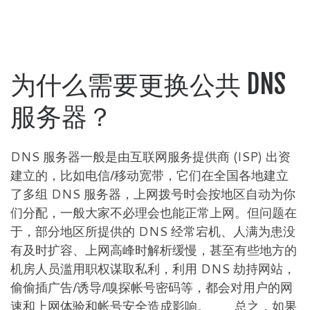
为什么需要更换公共 DNS
服务器？
DNS 服务器一般是由互联网服务提供商 (ISP) 出资
建立的，比如电信/移动宽带，它们在全国各地建立
了多组 DNS 服务器，上网拨号时会按地区自动为你
们分配，一般大家不必理会也能正常上网。但问题在
于，部分地区所提供的 DNS 经常宕机、人满为患没
有及时扩容、上网高峰时解析缓慢，甚至有些地方的
机房人员滥用职权谋取私利，利用 DNS 劫持网站，
偷偷插广告/诱导/嗅探帐号密码等，都会对用户的网
速和上网体验和帐号安全造成影响。 总之，如果