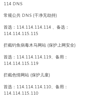
114 DNS
常规公共 DNS (干净无劫持)
首选：114.114.114.114 、备选：
114.114.115.115
拦截钓鱼病毒木马网站 (保护上网安全)
首选：114.114.114.119、备用：
114.114.115.119
拦截色情网站 (保护儿童)
首选：114.114.114.110、备用：
114.114.115.110