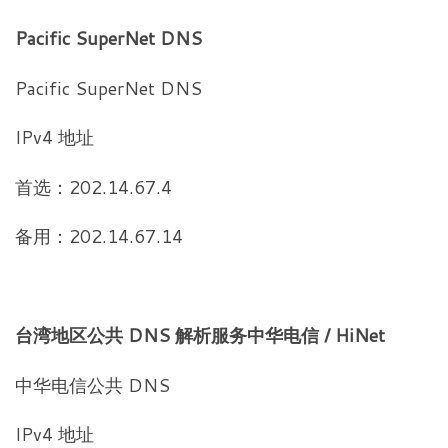
Pacific SuperNet DNS
Pacific SuperNet DNS
IPv4 地址
首选：202.14.67.4
备用：202.14.67.14
台湾地区公共 DNS 解析服务中华电信 / HiNet
中华电信公共 DNS
IPv4 地址