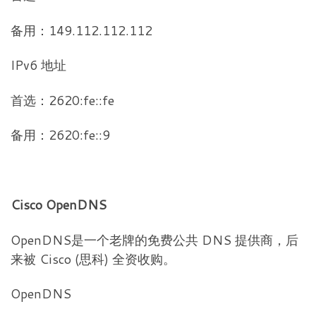
备用：149.112.112.112
IPv6 地址
首选：2620:fe::fe
备用：2620:fe::9
Cisco OpenDNS
OpenDNS是一个老牌的免费公共 DNS 提供商，后
来被 Cisco (思科) 全资收购。
OpenDNS