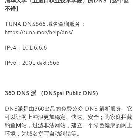
清华大学（五道口职业技术学院）的DNS【这个也
不错】
TUNA DNS666 域名查询服务：
https://tuna.moe/help/dns/
IPv4：101.6.6.6
IPv6：2001:da8::666
360 DNS 派 （DNSpai Public DNS）
DNS派是由360出品的免费公众 DNS 解析服务。它
可以让网上冲浪更加稳定、快速、安全；为家庭拦截
钓鱼网站，过滤非法网站，建立一个绿色健康的网上
环境；为域名拼写自动纠错等。