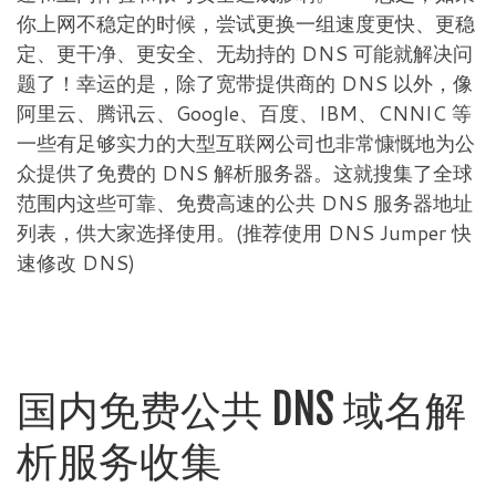
你上网不稳定的时候，尝试更换一组速度更快、更稳
定、更干净、更安全、无劫持的 DNS 可能就解决问
题了！幸运的是，除了宽带提供商的 DNS 以外，像
阿里云、腾讯云、Google、百度、IBM、CNNIC 等
一些有足够实力的大型互联网公司也非常慷慨地为公
众提供了免费的 DNS 解析服务器。这就搜集了全球
范围内这些可靠、免费高速的公共 DNS 服务器地址
列表，供大家选择使用。(推荐使用 DNS Jumper 快
速修改 DNS)
国内免费公共 DNS 域名解
析服务收集