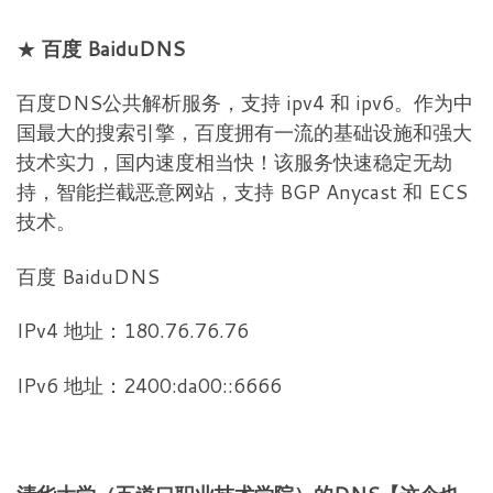
★
百度 BaiduDNS
百度DNS公共解析服务，支持 ipv4 和 ipv6。作为中
国最大的搜索引擎，百度拥有一流的基础设施和强大
技术实力，国内速度相当快！该服务快速稳定无劫
持，智能拦截恶意网站，支持 BGP Anycast 和 ECS
技术。
百度 BaiduDNS
IPv4 地址：180.76.76.76
IPv6 地址：2400:da00::6666