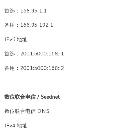
首选：168.95.1.1
备用：168.95.192.1
IPv6 地址
首选：2001:b000:168::1
备用：2001:b000:168::2
数位联合电信 / Seednet
数位联合电信 DNS
IPv4 地址