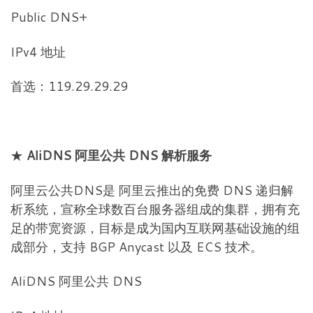
Public DNS+
IPv4 地址
首选：119.29.29.29
★
AliDNS 阿里公共 DNS 解析服务
阿里云公共DNS是 阿里云推出的免费 DNS 递归解
析系统，宣称全球数百台服务器组成的集群，拥有充
足的带宽资源，目标是成为国内互联网基础设施的组
成部分，支持 BGP Anycast 以及 ECS 技术。
AliDNS 阿里公共 DNS