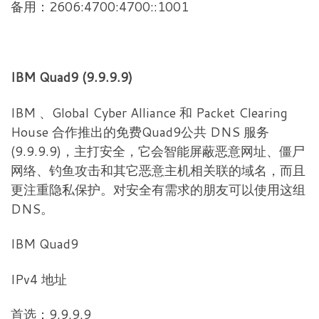
备用：2606:4700:4700::1001
IBM Quad9 (9.9.9.9)
IBM 、Global Cyber Alliance 和 Packet Clearing
House 合作推出的免费Quad9公共 DNS 服务
(9.9.9.9)，主打安全，它会智能屏蔽恶意网址、僵尸
网络、钓鱼攻击和其它恶意主机相关联的域名，而且
更注重隐私保护。对安全有需求的朋友可以使用这组
DNS。
IBM Quad9
IPv4 地址
首选：9.9.9.9