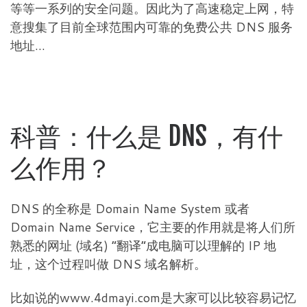
等等一系列的安全问题。因此为了高速稳定上网，特
意搜集了目前全球范围内可靠的免费公共 DNS 服务
地址…
科普：什么是 DNS，有什
么作用？
DNS 的全称是 Domain Name System 或者
Domain Name Service，它主要的作用就是将人们所
熟悉的网址 (域名) “翻译”成电脑可以理解的 IP 地
址，这个过程叫做 DNS 域名解析。
比如说的www.4dmayi.com是大家可以比较容易记忆