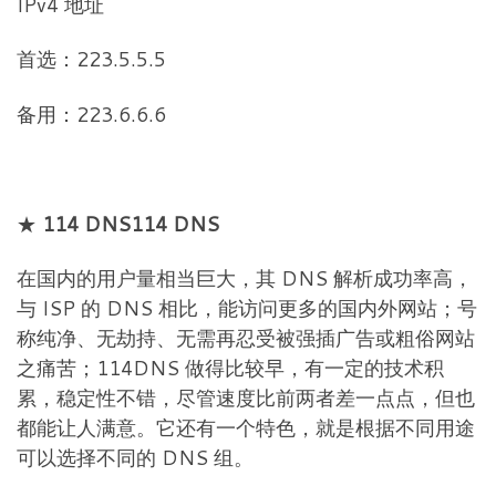
IPv4 地址
首选：223.5.5.5
备用：223.6.6.6
★
114 DNS114 DNS
在国内的用户量相当巨大，其 DNS 解析成功率高，
与 ISP 的 DNS 相比，能访问更多的国内外网站；号
称纯净、无劫持、无需再忍受被强插广告或粗俗网站
之痛苦；114DNS 做得比较早，有一定的技术积
累，稳定性不错，尽管速度比前两者差一点点，但也
都能让人满意。它还有一个特色，就是根据不同用途
可以选择不同的 DNS 组。