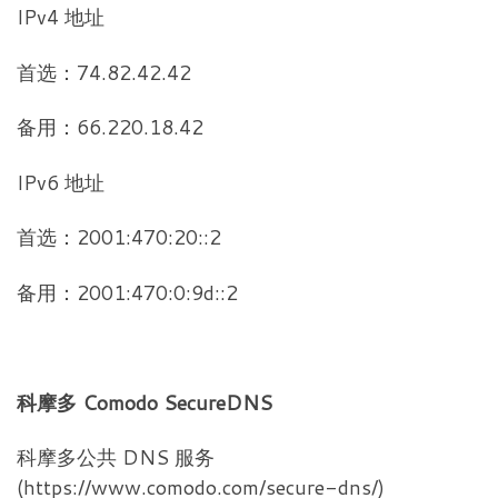
IPv4 地址
首选：74.82.42.42
备用：66.220.18.42
IPv6 地址
首选：2001:470:20::2
备用：2001:470:0:9d::2
科摩多 Comodo SecureDNS
科摩多公共 DNS 服务
(https://www.comodo.com/secure-dns/)