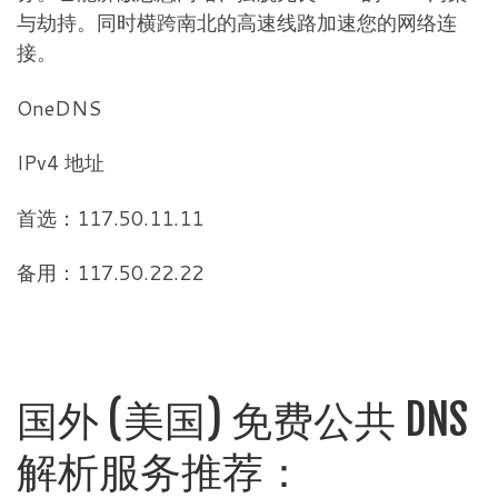
与劫持。同时横跨南北的高速线路加速您的网络连
接。
OneDNS
IPv4 地址
首选：117.50.11.11
备用：117.50.22.22
国外 (美国) 免费公共 DNS
解析服务推荐：