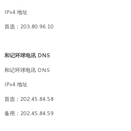
IPv4 地址
首选：203.80.96.10
和记环球电讯 DNS
和记环球电讯 DNS
IPv4 地址
首选：202.45.84.58
备用：202.45.84.59