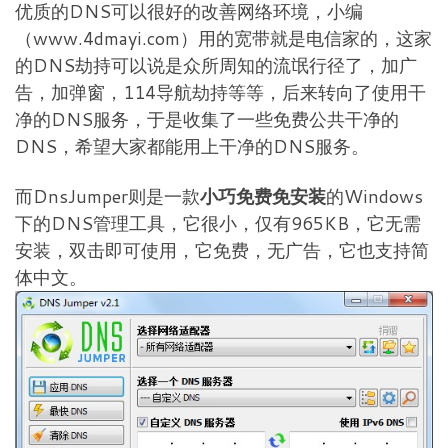
优质的DNS可以很好的改善网络环境，小编
（www.4dmayi.com）用的宽带就是电信家的，这家
的DNS劫持可以说是众所周知的流氓行径了，加广
告，加弹窗，114导航劫持等等，后来转向了使用干
净的DNS服务，于是收集了一些免费公共干净的
DNS，希望大家都能用上干净的DNS服务。
而DnsJumper则是一款
小巧免费免安装
的Windows
下的DNS管理工具，它很小，仅有965KB，它无需
安装，双击即可使用，它免费，无广告，它也支持简
体中文。