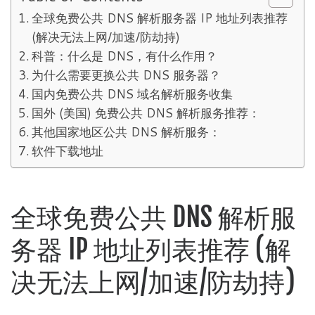
全球免费公共 DNS 解析服务器 IP 地址列表推荐
(解决无法上网/加速/防劫持)
科普：什么是 DNS，有什么作用？
为什么需要更换公共 DNS 服务器？
国内免费公共 DNS 域名解析服务收集
国外 (美国) 免费公共 DNS 解析服务推荐：
其他国家地区公共 DNS 解析服务：
软件下载地址
全球免费公共 DNS 解析服
务器 IP 地址列表推荐 (解
决无法上网/加速/防劫持)