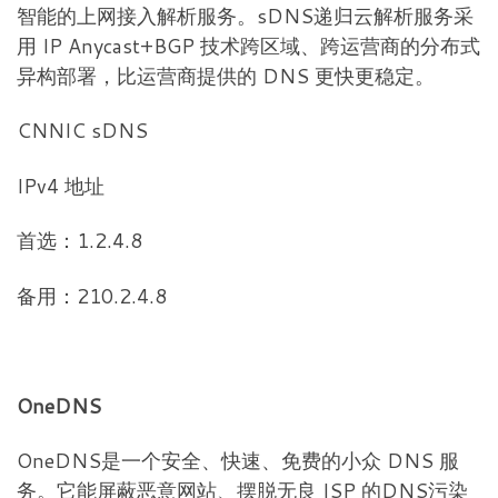
智能的上网接入解析服务。sDNS递归云解析服务采
用 IP Anycast+BGP 技术跨区域、跨运营商的分布式
异构部署，比运营商提供的 DNS 更快更稳定。
CNNIC sDNS
IPv4 地址
首选：1.2.4.8
备用：210.2.4.8
OneDNS
OneDNS是一个安全、快速、免费的小众 DNS 服
务。它能屏蔽恶意网站、摆脱无良 ISP 的DNS污染