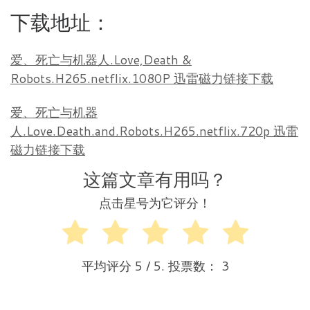
下载地址：
爱、死亡与机器人.Love,Death &
Robots.H265.netflix.1080P 迅雷磁力链接下载
爱、死亡与机器
人.Love.Death.and.Robots.H265.netflix.720p 迅雷
磁力链接下载
这篇文章有用吗？
点击星号为它评分！
平均评分
5
/ 5. 投票数：
3