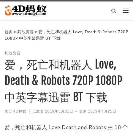
Skip to content
Search
主
首页
»
其他资源
»
爱，死亡和机器人 Love, Death & Robots 720P
1080P 中英字幕迅雷 BT 下载
其他资源
爱，死亡和机器人 Love,
Death & Robots 720P 1080P
中英字幕迅雷 BT 下载
来自
4D蚂蚁
|
已发表
2019年3月31日
-
更新
2019年4月25日
爱，死亡和机器人 Love.Death.and.Robots 由 18 个