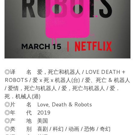
◎译 名 爱，死亡和机器人 / LOVE DEATH +
ROBOTS / 爱 x 死 x 机器人(台) / 爱、死亡 & 机器人
/ 爱情，死亡与机器人 / 爱，死亡与机器人 / 爱．
死．机械人(港)
◎片 名 Love, Death & Robots
◎年 代 2019
◎产 地 美国
◎类 别 喜剧 / 科幻 / 动画 / 恐怖 / 奇幻