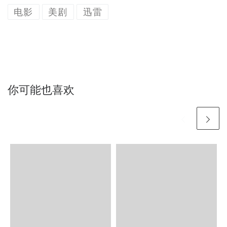
电影
美剧
迅雷
你可能也喜欢