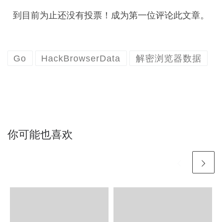
到目前为止还没有投票！成为第一位评论此文章。
Go
HackBrowserData
解密浏览器数据
你可能也喜欢