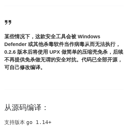
某些情况下，这款安全工具会被 Windows
Defender 或其他杀毒软件当作病毒从而无法执行，
0.2.6 版本后将使用 UPX 做简单的压缩壳免杀，后续
不再提供免杀做无谓的安全对抗。代码已全部开源，
可自己修改编译。
从源码编译：
支持版本
go 1.14+