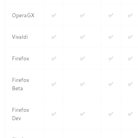
OperaGX
✅
✅
✅
✅
Vivaldi
✅
✅
✅
✅
Firefox
✅
✅
✅
✅
Firefox
✅
✅
✅
✅
Beta
Firefox
✅
✅
✅
✅
Dev