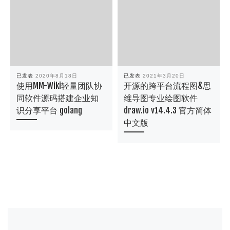
已发表
2020年8月18日
已发表
2021年3月20日
使用MM-Wiki轻量团队协
开源的跨平台流程图&思
同软件源码搭建企业知
维导图专业绘图软件
识分享平台 golang
draw.io v14.4.3 官方简体
中文版