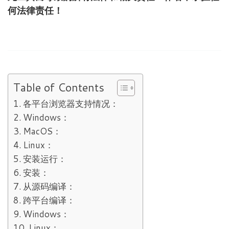
何法律责任！
Table of Contents
各平台浏览器支持情况：
Windows：
MacOS：
Linux：
安装运行：
安装：
从源码编译：
跨平台编译：
Windows：
Linux：