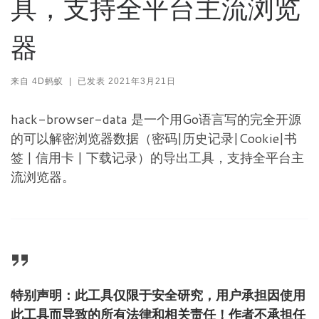
具，支持全平台主流浏览
器
来自
4D蚂蚁
|
已发表
2021年3月21日
hack-browser-data 是一个用Go语言写的完全开源
的可以解密浏览器数据（密码|历史记录|Cookie|书
签 | 信用卡 | 下载记录）的导出工具，支持全平台主
流浏览器。
特别声明：此工具仅限于安全研究，用户承担因使用
此工具而导致的所有法律和相关责任！作者不承担任