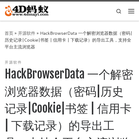
Skip to content
Search
主
首页
»
开源软件
»
HackBrowserData 一个解密浏览器数据（密码|
历史记录|Cookie|书签 | 信用卡 | 下载记录）的导出工具，支持全
平台主流浏览器
开源软件
HackBrowserData 一个解密
浏览器数据（密码|历史
记录|Cookie|书签 | 信用卡
| 下载记录）的导出工