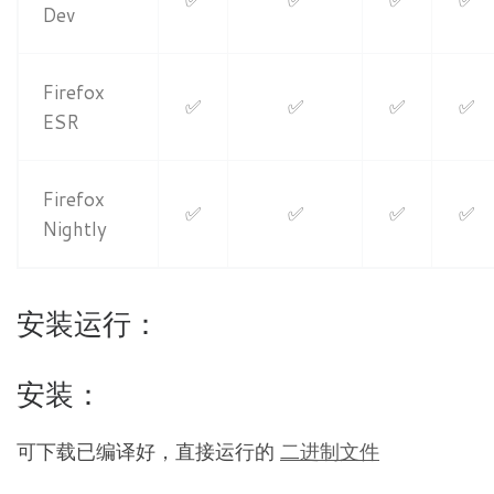
Dev
Firefox
✅
✅
✅
✅
ESR
Firefox
✅
✅
✅
✅
Nightly
安装运行：
安装：
可下载已编译好，直接运行的
二进制文件