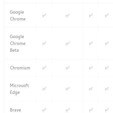
Google
✅
✅
✅
✅
Chrome
Google
Chrome
✅
✅
✅
✅
Beta
Chromium
✅
✅
✅
✅
Microsoft
✅
✅
✅
✅
Edge
Brave
✅
✅
✅
✅