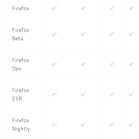
Firefox
✅
✅
✅
✅
Firefox
✅
✅
✅
✅
Beta
Firefox
✅
✅
✅
✅
Dev
Firefox
✅
✅
✅
✅
ESR
Firefox
✅
✅
✅
✅
Nightly