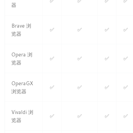
✅
✅
✅
✅
器
Brave 浏
✅
✅
✅
✅
览器
Opera 浏
✅
✅
✅
✅
览器
OperaGX
✅
✅
✅
✅
浏览器
Vivaldi 浏
✅
✅
✅
✅
览器