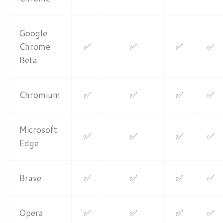
Google
Chrome
✅
✅
✅
✅
Beta
Chromium
✅
✅
✅
✅
Microsoft
✅
✅
✅
✅
Edge
Brave
✅
✅
✅
✅
Opera
✅
✅
✅
✅