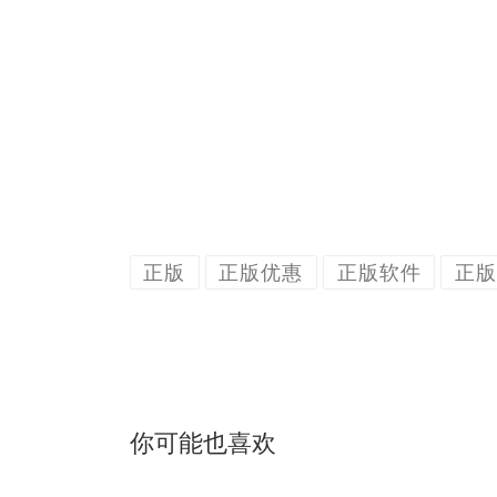
正版
正版优惠
正版软件
正版
你可能也喜欢