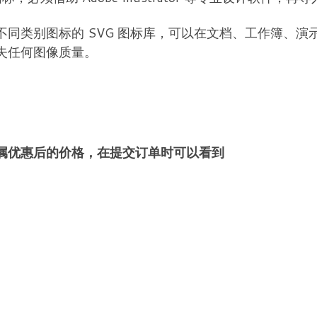
含500个不同类别图标的 SVG 图标库，可以在文档、工作
失任何图像质量。
属优惠后的价格，在提交订单时可以看到