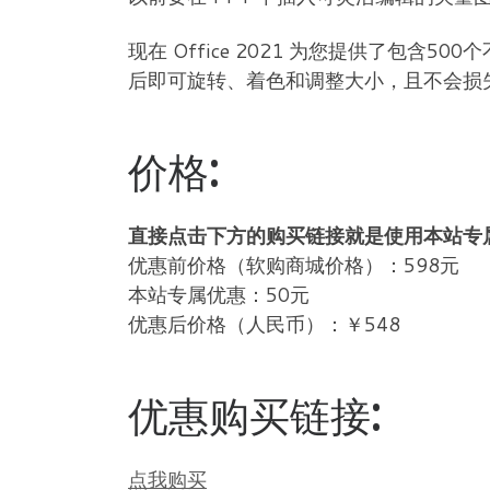
现在 Office 2021 为您提供了包
后即可旋转、着色和调整大小，且不会损
价格:
直接点击下方的购买链接就是使用本站专
优惠前价格（软购商城价格）：598元
本站专属优惠：50元
优惠后价格（人民币）：￥548
优惠购买链接:
点我购买