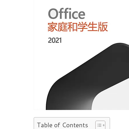
Table of Contents