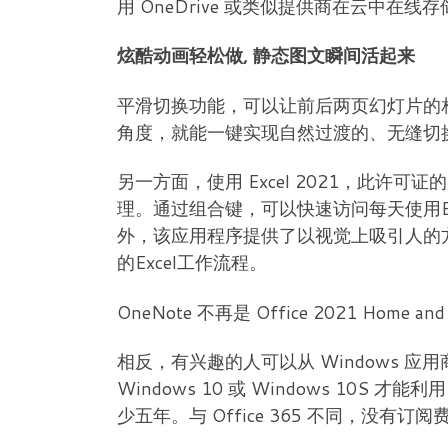
用 OneDrive 或类似提供商在云中在线
炫酷动画轻松做, 静态图文瞬间活起来
平滑切换功能，可以让前后两页幻灯片的
角度，就能一键实现自然过渡的、无缝切
另一方面，使用 Excel 2021，此
理。通过组合键，可以快速访问每天使用E
外，该应用程序提供了以视觉上吸引人的
的Excel工作流程。
OneNote 不再是 Office 2021 Home 
相反，有兴趣的人可以从 Windows 应用
Windows 10 或 Windows 10S 
少五年。与 Office 365 不同，没有订