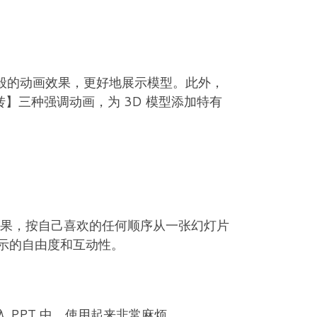
般的动画效果，更好地展示模型。此外，
】三种强调动画，为 3D 模型添加特有
效果，按自己喜欢的任何顺序从一张幻灯片
示的自由度和互动性。
导入 PPT 中，使用起来非常麻烦。