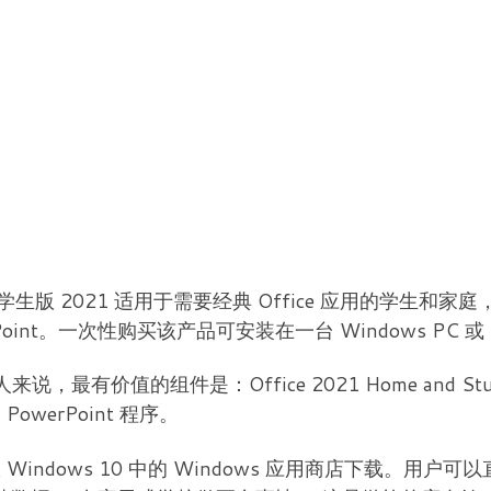
生版 2021 适用于需要经典 Office 应用的学生和家庭，
PowerPoint。一次性购买该产品可安装在一台 Windows P
最有价值的组件是：Office 2021 Home and S
owerPoint 程序。
 Windows 10 中的 Windows 应用商店下载。