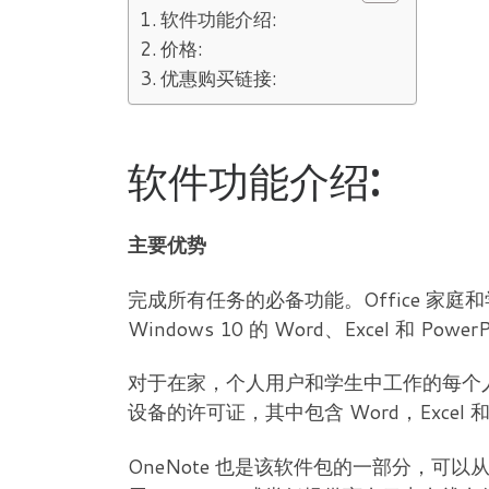
软件功能介绍:
价格:
优惠购买链接:
软件功能介绍:
主要优势
完成所有任务的必备功能。Office 家庭和学
Windows 10 的 Word、Excel 和 
对于在家，个人用户和学生中工作的每个人来说，
设备的许可证，其中包含 Word，Excel 和 P
OneNote 也是该软件包的一部分，可以从