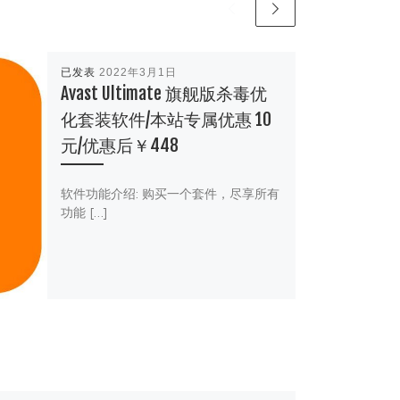
已发表
2022年3月1日
Avast Ultimate 旗舰版杀毒优
化套装软件/本站专属优惠 10
元/优惠后￥448
软件功能介绍: 购买一个套件，尽享所有
功能 […]