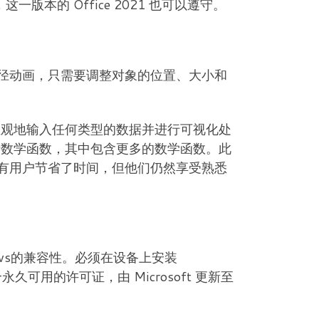
版本的 Office 2021 也可以遵守。
径动画，只需要调整对象的位置、大小和
松直观地输入任何类型的数据并进行可视化处
括数学函数，其中包含更多的数学函数。此
有用户节省了时间，但他们仍然享受熟悉
dows的兼容性。必须在设备上安装
一个永久可用的许可证，由 Microsoft 更新至