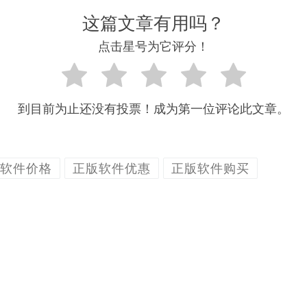
这篇文章有用吗？
点击星号为它评分！
到目前为止还没有投票！成为第一位评论此文章。
软件价格
正版软件优惠
正版软件购买