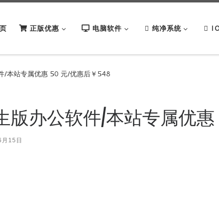
页
正版优惠
电脑软件
纯净系统
I
软件/本站专属优惠 50 元/优惠后￥548
家庭和学生版办公软件/本站专属优惠 
6月15日