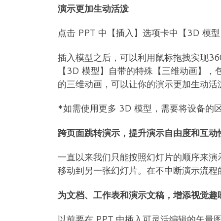
演示更加生动活泼
点击 PPT 中【插入】选项卡中【3D 模型
插入模型之后，可以利用鼠标拖拽实现3
【3D 模型】自带的特殊【三维动画】，
的三维动画，可以让你的演示更加生动活
*如需使用更多 3D 模型，需要将设备的区
跨页面跳转演示，提升演示自由度和互动
一直以来我们只能按照幻灯片的顺序来演
移动到另一张幻灯片。在不中断演示流程
为文档、工作表和演示文稿，增添视觉趣
以前要在 PPT 中插入可灵活编辑的矢量图标，