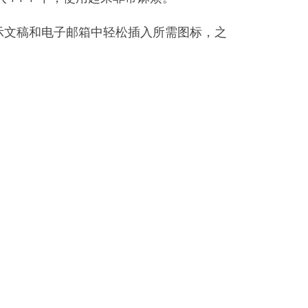
簿、演示文稿和电子邮箱中轻松插入所需图标，之