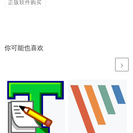
正版软件购买
你可能也喜欢