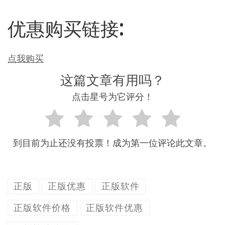
优惠购买链接:
点我购买
这篇文章有用吗？
点击星号为它评分！
到目前为止还没有投票！成为第一位评论此文章。
正版
正版优惠
正版软件
正版软件价格
正版软件优惠