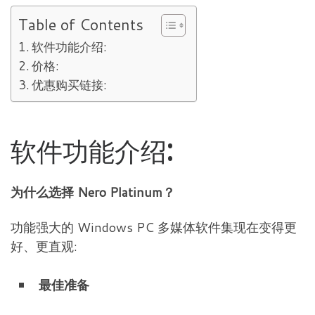
Table of Contents
软件功能介绍:
价格:
优惠购买链接:
软件功能介绍:
为什么选择 Nero Platinum？
功能强大的 Windows PC 多媒体软件集现在变得更
好、更直观:
最佳准备