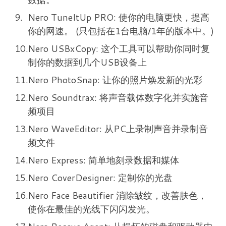
Nero TuneItUp PRO: 使你的电脑更快，提高
你的网速。 (只包括在1台电脑/1年的版本中。)
Nero USBxCopy: 这个工具可以帮助你同时复
制你的数据到几个USB设备上
Nero PhotoSnap: 让你的照片焕发新的光彩
Nero Soundtrax: 将声音载体数字化并实施音
频项目
Nero WaveEditor: 从PC上录制声音并录制音
频文件
Nero Express: 简单地刻录数据和媒体
Nero CoverDesigner: 定制你的光盘
Nero Face Beautifier 消除皱纹，改善肤色，
使你在最佳的光线下闪闪发光。