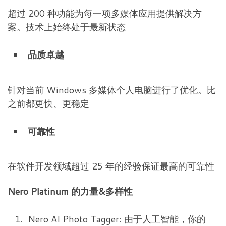
超过 200 种功能为每一项多媒体应用提供解决方
案。技术上始终处于最新状态
品质卓越
针对当前 Windows 多媒体个人电脑进行了优化。比
之前都更快、更稳定
可靠性
在软件开发领域超过 25 年的经验保证最高的可靠性
Nero Platinum 的力量&多样性
Nero AI Photo Tagger: 由于人工智能，你的