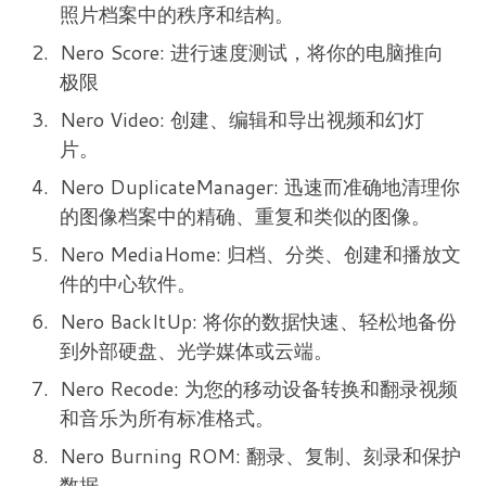
照片档案中的秩序和结构。
Nero Score: 进行速度测试，将你的电脑推向
极限
Nero Video: 创建、编辑和导出视频和幻灯
片。
Nero DuplicateManager: 迅速而准确地清理你
的图像档案中的精确、重复和类似的图像。
Nero MediaHome: 归档、分类、创建和播放文
件的中心软件。
Nero BackItUp: 将你的数据快速、轻松地备份
到外部硬盘、光学媒体或云端。
Nero Recode: 为您的移动设备转换和翻录视频
和音乐为所有标准格式。
Nero Burning ROM: 翻录、复制、刻录和保护
数据。