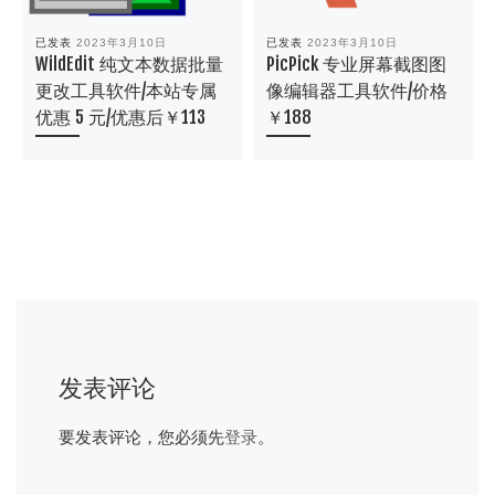
已发表
2023年3月10日
已发表
2023年3月10日
WildEdit 纯文本数据批量
PicPick 专业屏幕截图图
更改工具软件/本站专属
像编辑器工具软件/价格
优惠 5 元/优惠后￥113
￥188
发表评论
要发表评论，您必须先
登录
。