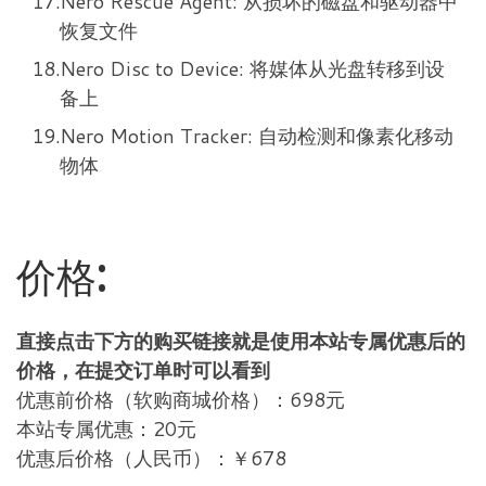
Nero Rescue Agent: 从损坏的磁盘和驱动器中
恢复文件
Nero Disc to Device: 将媒体从光盘转移到设
备上
Nero Motion Tracker: 自动检测和像素化移动
物体
价格:
直接点击下方的购买链接就是使用本站专属优惠后的
价格，在提交订单时可以看到
优惠前价格（软购商城价格）：698元
本站专属优惠：20元
优惠后价格（人民币）：￥678