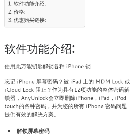
软件功能介绍:
价格:
优惠购买链接:
软件功能介绍:
使用此万能钥匙解锁各种 iPhone 锁
忘记 iPhone 屏幕密码？被 iPad 上的 MDM Lock 或
iCloud Lock 阻止？作为具有12项功能的整体密码解
锁器，AnyUnlock会立即删除iPhone，iPad，iPod
touch的各种密码，并为您的所有 iPhone 密码问题
提供有效的解决方案。
解锁屏幕密码