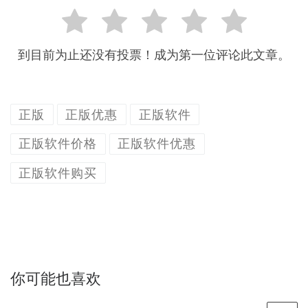
到目前为止还没有投票！成为第一位评论此文章。
正版
正版优惠
正版软件
正版软件价格
正版软件优惠
正版软件购买
你可能也喜欢