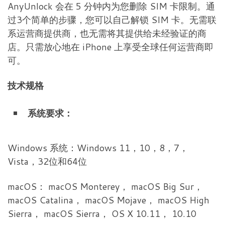
AnyUnlock 会在 5 分钟内为您删除 SIM 卡限制。通
过3个简单的步骤，您可以自己解锁 SIM 卡。无需联
系运营商提供商，也无需将其提供给未经验证的商
店。只需放心地在 iPhone 上享受全球任何运营商即
可。
技术规格
系统要求：
Windows 系统：Windows 11，10，8，7，
Vista，32位和64位
macOS： macOS Monterey， macOS Big Sur，
macOS Catalina， macOS Mojave， macOS High
Sierra， macOS Sierra， OS X 10.11， 10.10