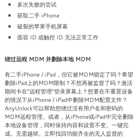
多次失败的尝试
获取二手 iPhone
破裂的苹果手机屏幕
面容 ID 或触控 ID 无法正常工作
绕过远程 MDM 并删除本地 MDM
有二手iPhone / iPad，但它被MDM锁定了吗？希望
删除iPad上的MDM限制？不想再被监督了吗？激活
期间卡在“远程管理”登录屏幕上？想要在不重置设备
的情况下从iPhone / iPad中删除MDM配置文件？
AnyUnlock可以帮助您绕过没有用户名和密码的
MDM远程管理。或者，从iPhone或iPad中完全删除
本地设备管理，同时保持内容和设置不变。一键完
成。无需越狱。立即找回功能齐全的无人监督的