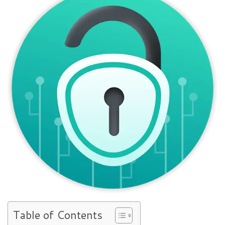
Table of Contents