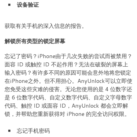
设备验证
获取有关手机的深入信息的报告。
解锁所有类型的锁定屏幕
忘记了密码？iPhone由于几次失败的尝试而被禁用？
面容 ID 或触控 ID 不起作用？无法在破裂的屏幕上
输入密码？有许多不同的原因可能会意外地将您锁定
在iPhone之外。但不用担心。AnyUnlock可以立即使
您免受这些灾难的侵害。无论您使用的是 4 位数字还
是 6 位数字代码、自定义数字代码、自定义字母数字
代码、触控 ID 或面容 ID，AnyUnlock 都会立即解
锁，并帮助您重新获得对 iPhone 的完全访问权限。
忘记手机密码