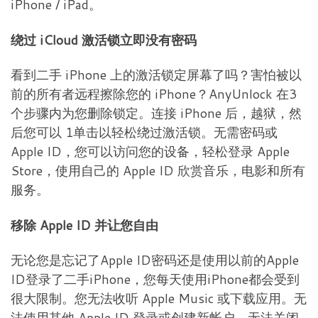
iPhone / iPad。
绕过 iCloud 激活锁立即没有密码
看到二手 iPhone 上的激活锁定屏幕了吗？害怕被以
前的所有者远程擦除您的 iPhone？AnyUnlock 在3
个步骤内为您删除锁定。连接 iPhone 后，越狱，然
后您可以 1单击以轻松绕过激活锁。无需密码或
Apple ID，您可以访问您的设备，轻松登录 Apple
Store，使用自己的 Apple ID 欣赏音乐，电影和所有
服务。
移除 Apple ID 并让您自由
无论您是忘记了Apple ID密码还是使用以前的Apple
ID登录了二手iPhone，您每天使用iPhone都会受到
很大限制。您无法收听 Apple Music 或下载应用。无
法使用其他 Apple ID 登录或创建新帐户。无法关闭