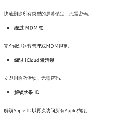
快速删除所有类型的屏幕锁定，无需密码。
绕过 MDM 锁
完全绕过远程管理或MDM锁定。
绕过 iCloud 激活锁
立即删除激活锁，无需密码。
解锁苹果 ID
解锁Apple ID以再次访问所有Apple功能。