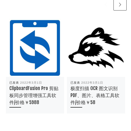
已发表
2022年3月1日
已发表
2022年3月1日
ClipboardFusion Pro 剪贴
极度扫描 OCR 图文识别
板同步管理增强工具软
PDF、图片、表格工具软
件/价格￥5988
件/价格￥58