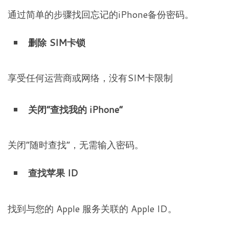
通过简单的步骤找回忘记的iPhone备份密码。
删除 SIM卡锁
享受任何运营商或网络，没有SIM卡限制
关闭“查找我的 iPhone”
关闭“随时查找”，无需输入密码。
查找苹果 ID
找到与您的 Apple 服务关联的 Apple ID。