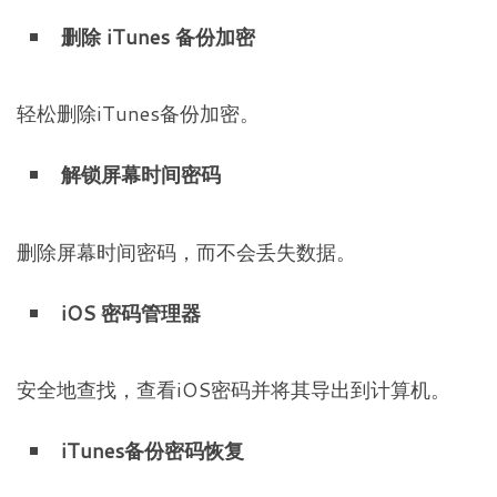
删除 iTunes 备份加密
轻松删除iTunes备份加密。
解锁屏幕时间密码
删除屏幕时间密码，而不会丢失数据。
iOS 密码管理器
安全地查找，查看iOS密码并将其导出到计算机。
iTunes备份密码恢复