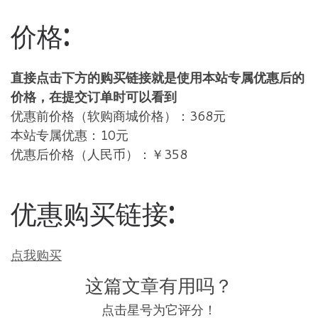
价格:
直接点击下方的购买链接就是使用本站专属优惠后的
价格，在提交订单时可以看到
优惠前价格（软购商城价格）：368元
本站专属优惠：10元
优惠后价格（人民币）：￥358
优惠购买链接:
点我购买
这篇文章有用吗？
点击星号为它评分！