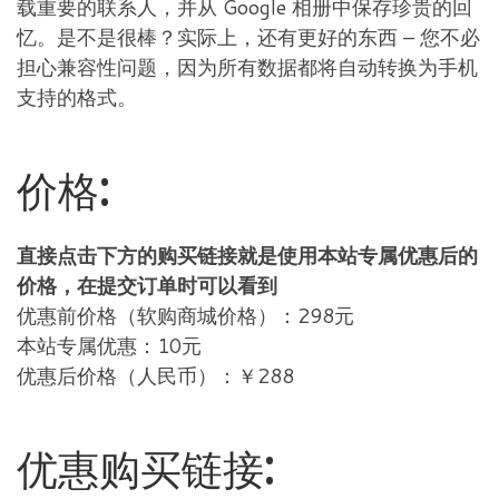
载重要的联系人，并从 Google 相册中保存珍贵的回
忆。是不是很棒？实际上，还有更好的东西 – 您不必
担心兼容性问题，因为所有数据都将自动转换为手机
支持的格式。
价格:
直接点击下方的购买链接就是使用本站专属优惠后的
价格，在提交订单时可以看到
优惠前价格（软购商城价格）：298元
本站专属优惠：10元
优惠后价格（人民币）：￥288
优惠购买链接: