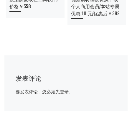
价格￥558
个人商用会员/本站专属
优惠 10 元/优惠后￥389
发表评论
要发表评论，您必须先
登录
。