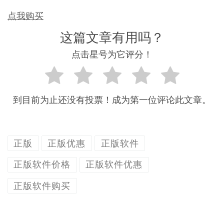
点我购买
这篇文章有用吗？
点击星号为它评分！
到目前为止还没有投票！成为第一位评论此文章。
正版
正版优惠
正版软件
正版软件价格
正版软件优惠
正版软件购买