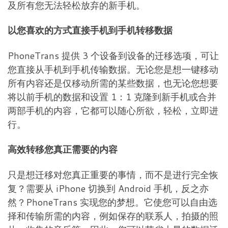
及所有您无法轻松放弃的新手机。
以您喜欢的方式直接手机到手机转移数据
PhoneTrans 提供 3 个设备到设备的迁移选项，可让
您直接从手机到手机传输数据。无论您是想一键移动
所有内容还是仅移动所需的某些数据，也无论您想要
将以前手机的数据和设置 1：1 克隆到新手机或合并
两部手机的内容，它都可以随心所欲，轻松，立即进
行。
高效转移您真正需要的内容
只是想迁移对您真正重要的事情，而不是进行完全恢
复？需要从 iPhone 切换到 Android 手机，反之亦
然？PhoneTrans 实现您的梦想。它使您可以自由选
择和传输所需的内容，例如保存的联系人，拍摄的照