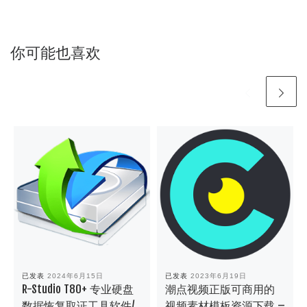
你可能也喜欢
已发表
2024年6月15日
已发表
2023年6月19日
R-Studio T80+ 专业硬盘
潮点视频正版可商用的
数据恢复取证工具软件/
视频素材模板资源下载 –