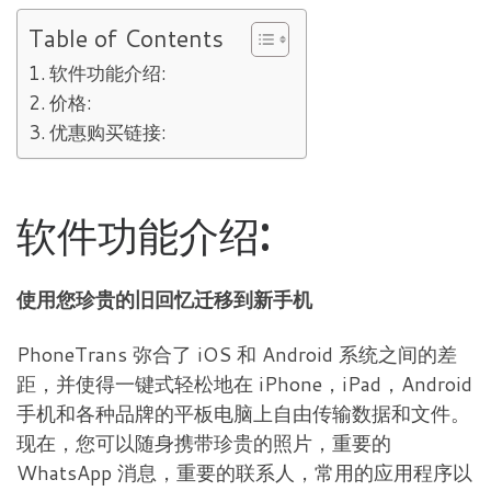
Table of Contents
软件功能介绍:
价格:
优惠购买链接:
软件功能介绍:
使用您珍贵的旧回忆迁移到新手机
PhoneTrans 弥合了 iOS 和 Android 系统之间的差
距，并使得一键式轻松地在 iPhone，iPad，Android
手机和各种品牌的平板电脑上自由传输数据和文件。
现在，您可以随身携带珍贵的照片，重要的
WhatsApp 消息，重要的联系人，常用的应用程序以