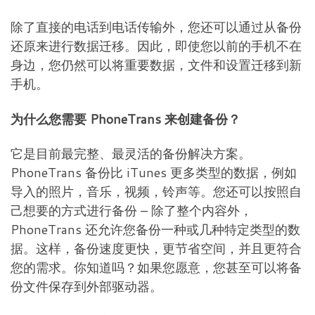
除了直接的电话到电话传输外，您还可以通过从备份
还原来进行数据迁移。因此，即使您以前的手机不在
身边，您仍然可以将重要数据，文件和设置迁移到新
手机。
为什么您需要 PhoneTrans 来创建备份？
它是目前最完整、最灵活的备份解决方案。
PhoneTrans 备份比 iTunes 更多类型的数据，例如
导入的照片，音乐，视频，铃声等。您还可以按照自
己想要的方式进行备份 – 除了整个内容外，
PhoneTrans 还允许您备份一种或几种特定类型的数
据。这样，备份速度更快，更节省空间，并且更符合
您的需求。你知道吗？如果您愿意，您甚至可以将备
份文件保存到外部驱动器。