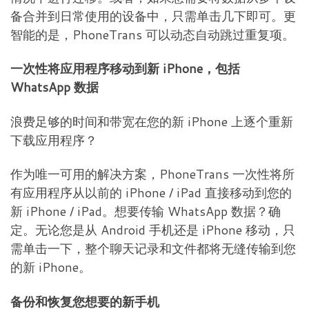
备合并到日常使用的设备中，只需单击几下即可。更
智能的是，PhoneTrans 可以动态自动跳过重复项。
一次性将应用程序移动到新 iPhone，包括
WhatsApp 数据
浪费足够的时间和带宽在您的新 iPhone 上逐个重新
下载应用程序？
作为唯一可用的解决方案，PhoneTrans 一次性将所
有应用程序从以前的 iPhone / iPad 直接移动到您的
新 iPhone / iPad。想要传输 WhatsApp 数据？确
定。无论您是从 Android 手机还是 iPhone 移动，只
需单击一下，整个聊天记录和文件都将无缝传输到您
的新 iPhone。
备份和恢复您想要的新手机