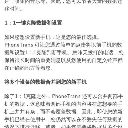
片，收集的音乐等。因此，您可以节省大量的数据迁
移时间。
1：1一键克隆数据和设置
如果您想设置新手机，这是您的最佳选择。
PhoneTrans 可让您通过简单的点击将以前手机的数
据和设置1：1克隆到新手机。您昨天拨打的电话，您
保留很长时间的重要消息以及您使用的自定义铃声都
在正确的地方等着您。
将多个设备的数据合并到您的新手机
除了1：1克隆之外，PhoneTrans 还可以合并两部手
机的数据，这意味着两部手机的内容将在您想要的手
机上井井有条，而不会覆盖数据。因此，即使您的新
手机已经在使用中，您仍然可以在不丢失任何数据的
情况下进行迁移。或者，如果您需要将数据从多个设