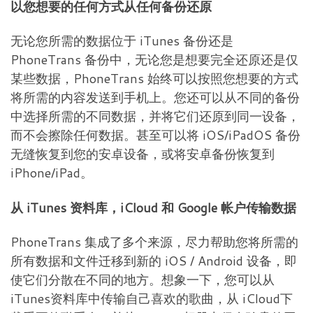
以您想要的任何方式从任何备份还原
无论您所需的数据位于 iTunes 备份还是
PhoneTrans 备份中，无论您是想要完全还原还是仅
某些数据，PhoneTrans 始终可以按照您想要的方式
将所需的内容发送到手机上。您还可以从不同的备份
中选择所需的不同数据，并将它们还原到同一设备，
而不会擦除任何数据。甚至可以将 iOS/iPadOS 备份
无缝恢复到您的安卓设备，或将安卓备份恢复到
iPhone/iPad。
从 iTunes 资料库，iCloud 和 Google 帐户传输数据
PhoneTrans 集成了多个来源，尽力帮助您将所需的
所有数据和文件迁移到新的 iOS / Android 设备，即
使它们分散在不同的地方。想象一下，您可以从
iTunes资料库中传输自己喜欢的歌曲，从 iCloud下