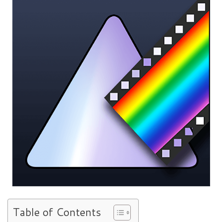
Table of Contents