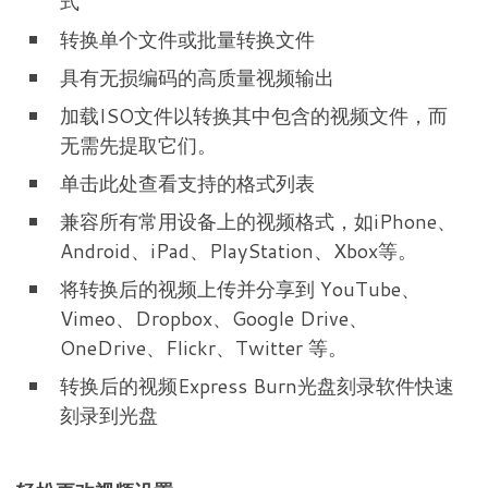
式
转换单个文件或批量转换文件
具有无损编码的高质量视频输出
加载ISO文件以转换其中包含的视频文件，而
无需先提取它们。
单击此处查看支持的格式列表
兼容所有常用设备上的视频格式，如iPhone、
Android、iPad、PlayStation、Xbox等。
将转换后的视频上传并分享到 YouTube、
Vimeo、Dropbox、Google Drive、
OneDrive、Flickr、Twitter 等。
转换后的视频Express Burn光盘刻录软件快速
刻录到光盘