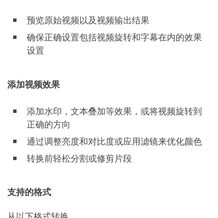
预览原始视频以及视频输出结果
确保正确设置包括视频旋转和字幕在内的效果
设置
添加视频效果
添加水印，文本叠加等效果，或将视频旋转到
正确的方向
通过调整亮度和对比度或应用滤镜来优化颜色
转换前轻松分割或修剪片段
支持的格式
从以下格式转换