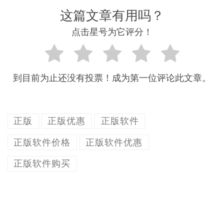
这篇文章有用吗？
点击星号为它评分！
到目前为止还没有投票！成为第一位评论此文章。
正版
正版优惠
正版软件
正版软件价格
正版软件优惠
正版软件购买