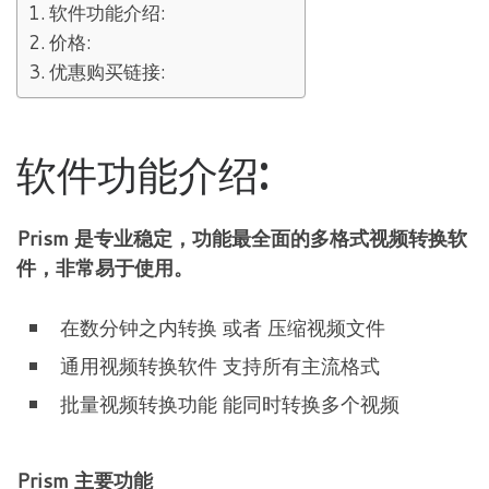
软件功能介绍:
价格:
优惠购买链接:
软件功能介绍:
Prism 是专业稳定，功能最全面的多格式视频转换软
件，非常易于使用。
在数分钟之内转换 或者 压缩视频文件
通用视频转换软件 支持所有主流格式
批量视频转换功能 能同时转换多个视频
Prism 主要功能