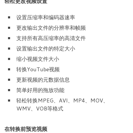
轻松更改视频设置
设置压缩率和编码器速率
更改输出文件的分辨率和帧频
支持所有高压缩率的高清文件
设置输出文件的特定大小
缩小视频文件大小
转换YouTube视频
更新视频的元数据信息
简单好用的拖放功能
轻松转换MPEG、AVI、MP4、MOV、
WMV、VOB等格式
在转换前预览视频