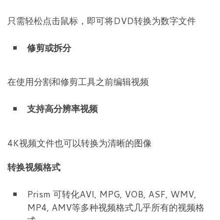
只需轻松点击鼠标，即可将DVD转换为数字文件
修剪或拆分
在使用分割和修剪工具之前编辑视频
支持高分辨率视频
4K视频文件也可以转换为清晰的图像
转换视频格式
Prism 可转化AVI, MPG, VOB, ASF, WMV,
MP4, AMV等多种视频格式几乎所有的视频格