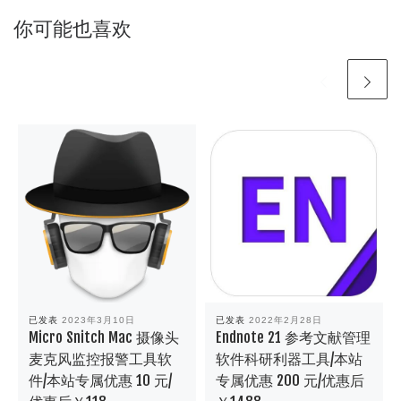
你可能也喜欢
已发表
2023年3月10日
已发表
2022年2月28日
Micro Snitch Mac 摄像头
Endnote 21 参考文献管理
麦克风监控报警工具软
软件科研利器工具/本站
件/本站专属优惠 10 元/
专属优惠 200 元/优惠后