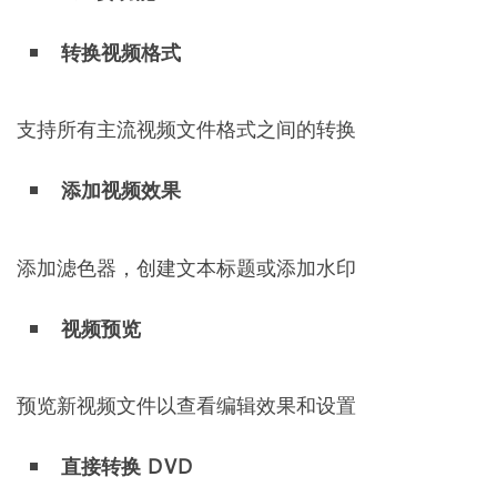
转换视频格式
支持所有主流视频文件格式之间的转换
添加视频效果
添加滤色器，创建文本标题或添加水印
视频预览
预览新视频文件以查看编辑效果和设置
直接转换 DVD