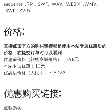
sequence, .RM, .SWF, .WAV, .WEBM, .WMV,
.SWF, .XVID
价格:
直接点击下方的购买链接就是使用本站专属优惠后的
价格，在提交订单时可以看到
优惠前价格（软购商城价格）：198元
本站专属优惠：10元
优惠后价格（人民币）：￥188
优惠购买链接:
点我购买