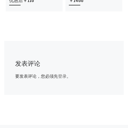
优惠后￥118
￥1488
发表评论
要发表评论，您必须先
登录
。