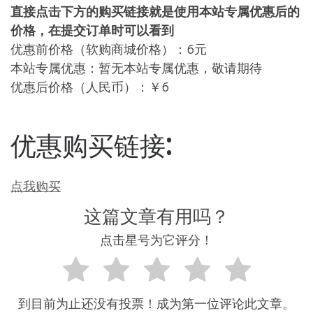
直接点击下方的购买链接就是使用本站专属优惠后的
价格，在提交订单时可以看到
优惠前价格（软购商城价格）：6元
本站专属优惠：暂无本站专属优惠，敬请期待
优惠后价格（人民币）：￥6
优惠购买链接:
点我购买
这篇文章有用吗？
点击星号为它评分！
到目前为止还没有投票！成为第一位评论此文章。