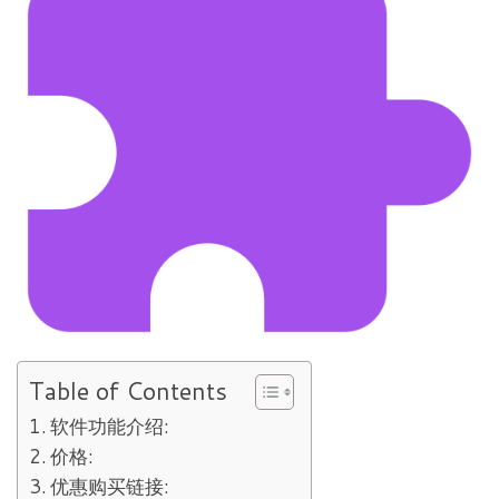
Table of Contents
软件功能介绍:
价格:
优惠购买链接: