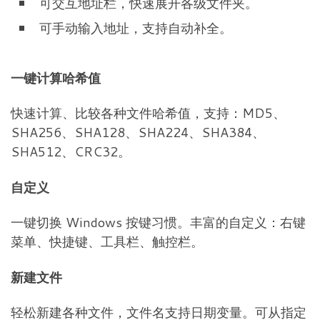
可交互地址栏，快速展开各级文件夹。
可手动输入地址，支持自动补全。
一键计算哈希值
快速计算、比较各种文件哈希值，支持：MD5、
SHA256、SHA128、SHA224、SHA384、
SHA512、CRC32。
自定义
一键切换 Windows 按键习惯。丰富的自定义：右键
菜单、快捷键、工具栏、触控栏。
新建文件
轻松新建各种文件，文件名支持日期变量。可从指定