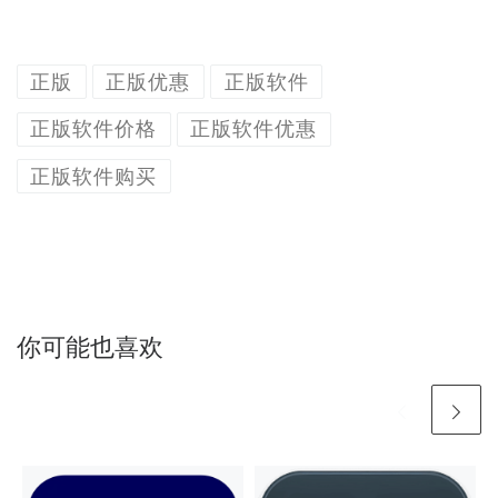
正版
正版优惠
正版软件
正版软件价格
正版软件优惠
正版软件购买
你可能也喜欢