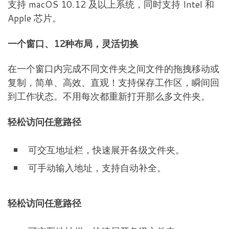
支持 macOS 10.12 及以上系统，同时支持 Intel 和
Apple 芯片。
一个窗口、12种布局，灵活切换
在一个窗口内完成不同文件夹之间文件的拖拽移动或
复制，简单、高效、直观！支持保存工作区，瞬间回
到工作状态。不用每次都重新打开那么多文件夹。
轻松访问任意路径
可交互地址栏，快速展开各级文件夹。
可手动输入地址，支持自动补全。
轻松访问任意路径