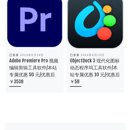
已发表
2023年6月19日
已发表
2024年6月15日
Adobe Premiere Pro 视频
ObjectDock 3 现代化图标
编辑剪辑工具软件/本站
动态程序坞工具软件/本
专属优惠 50 元/优惠后
站专属优惠 10 元/优惠后
￥3538
￥58