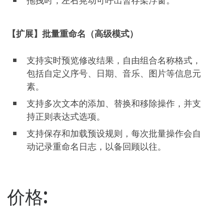
【扩展】批量重命名（高级模式）
支持实时预览修改结果，自由组合名称格式，
包括自定义序号、日期、音乐、图片等信息元
素。
支持多次文本的添加、替换和移除操作，并支
持正则表达式选项。
支持保存和加载预设规则，每次批量操作会自
动记录重命名日志，以备回顾以往。
价格: