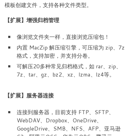
模板创建文件，支持各种文件类型。
【扩展】增强归档管理
像浏览文件夹一样，直接浏览压缩包！
内置 MacZip 解压缩引擎，可压缩为 zip、7z
格式，支持加密，并支持分卷。
可解压20多种常见归档格式，如 rar、zip、
7z、tar、gz、bz2、xz、lzma、lz4等。
【扩展】服务器连接
连接到服务器，目前支持 FTP、SFTP、
WebDAV、Dropbox、OneDrive、
GoogleDrive、SMB、NFS、AFP、亚马逊