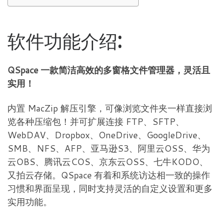
软件功能介绍:
QSpace 一款简洁高效的多窗格文件管理器，灵活且
实用！
内置 MacZip 解压引擎，可像浏览文件夹一样直接浏
览各种压缩包！并可扩展连接 FTP、SFTP、
WebDAV、Dropbox、OneDrive、GoogleDrive、
SMB、NFS、AFP、亚马逊S3、阿里云OSS、华为
云OBS、腾讯云COS、京东云OSS、七牛KODO、
又拍云存储。QSpace 有着和系统访达相一致的操作
习惯和界面呈现，同时支持灵活的自定义设置和更多
实用功能。