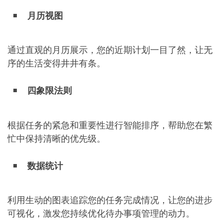
月历视图
通过直观的月历展示，您的近期计划一目了然，让无
序的生活变得井井有条。
四象限法则
根据任务的紧急和重要性进行智能排序，帮助您在繁
忙中保持清晰的优先级。
数据统计
利用生动的图表追踪您的任务完成情况，让您的进步
可视化，激发您持续优化待办事项管理的动力。