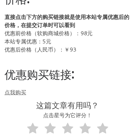
直接点击下方的购买链接就是使用本站专属优惠后的
价格，在提交订单时可以看到
优惠前价格（软购商城价格）：98元
本站专属优惠：5元
优惠后价格（人民币）：￥93
优惠购买链接:
点我购买
这篇文章有用吗？
点击星号为它评分！