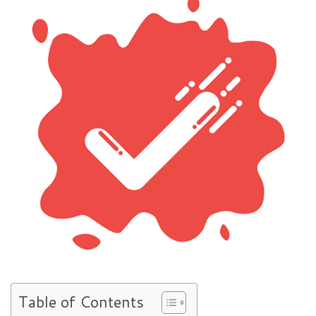
Table of Contents