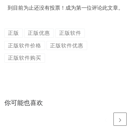
到目前为止还没有投票！成为第一位评论此文章。
正版
正版优惠
正版软件
正版软件价格
正版软件优惠
正版软件购买
你可能也喜欢