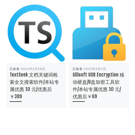
已发表
2022年2月28日
已发表
2022年3月1日
TextSeek 文档关键词检
Gilisoft USB Encryption 移
索全文搜索软件/本站专
动硬盘/U盘加密工具软
属优惠 10 元/优惠后
件/本站专属优惠 10 元/
￥389
优惠后￥69