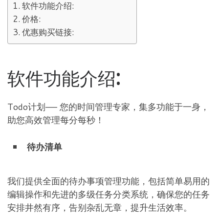
软件功能介绍:
价格:
优惠购买链接:
软件功能介绍:
Todo计划—— 您的时间管理专家，集多功能于一身，
助您高效管理每分每秒！
待办清单
我们提供全面的待办事项管理功能，包括简单易用的
编辑操作和先进的多级任务分类系统，确保您的任务
安排井然有序，告别杂乱无章，提升生活效率。