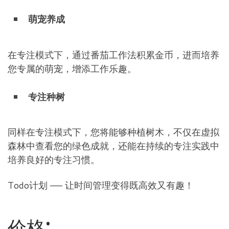
萌宠养成
在专注模式下，通过番茄工作法积累金币，进而培养
您专属的萌宠，增添工作乐趣。
专注种树
同样在专注模式下，您将能够种植树木，不仅在虚拟
森林中查看您的绿色成就，还能在持续的专注实践中
培养良好的专注习惯。
Todo计划 —— 让时间管理变得既高效又有趣！
价格: