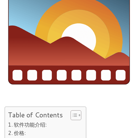
Table of Contents
软件功能介绍:
价格: