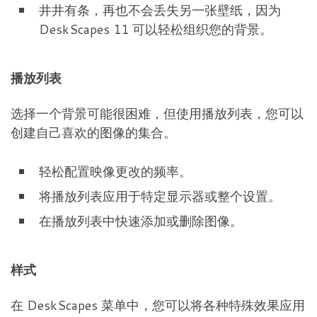
井井有条，再也不会丢失另一张壁纸，因为
DeskScapes 11 可以轻松组织您的背景。
播放列表
选择一个背景可能很困难，但使用播放列表，您可以
创建自己喜欢的图像的集合。
轻松配置映像更改的频率。
将播放列表应用于特定显示器或整个设置。
在播放列表中快速添加或删除图像。
样式
在 DeskScapes 菜单中，您可以将各种特殊效果应用