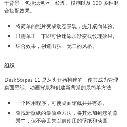
于背景，包括滤色器、纹理、模糊以及 120 多种混
合搭配效果。
将简单的照片变成动态景观，提升桌面体验。
只需单击一下即可快速添加渐变或纹理效果。
结合效果，创造出独一无二的风格。
组织
DeskScapes 11 是从头开始构建的，使其成为管理
桌面壁纸、动画背景和创建新背景的最简单方法：
一个应用程序，可使桌面馆藏井井有条。
查找新壁纸的最简单方法，将其添加到您的背
景中，但不会丢失以前使用的壁纸和动画。