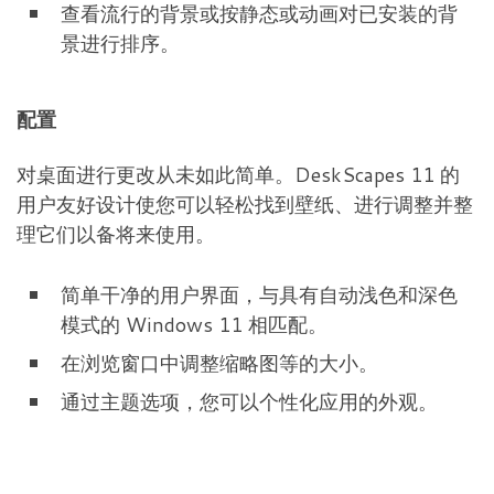
查看流行的背景或按静态或动画对已安装的背
景进行排序。
配置
对桌面进行更改从未如此简单。DeskScapes 11 的
用户友好设计使您可以轻松找到壁纸、进行调整并整
理它们以备将来使用。
简单干净的用户界面，与具有自动浅色和深色
模式的 Windows 11 相匹配。
在浏览窗口中调整缩略图等的大小。
通过主题选项，您可以个性化应用的外观。