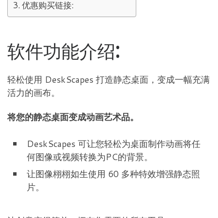
优惠购买链接:
软件功能介绍:
轻松使用 DeskScapes 打造静态桌面，变成一幅充满
活力的画布。
将您的静态桌面变成动画艺术品。
DeskScapes 可让您轻松为桌面制作动画将任
何图像或视频转换为PC的背景。
让图像栩栩如生使用 60 多种特效增强静态照
片。