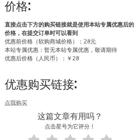
价格:
直接点击下方的购买链接就是使用本站专属优惠后的
价格，在提交订单时可以看到
优惠前价格（软购商城价格）：28元
本站专属优惠：暂无本站专属优惠，敬请期待
优惠后价格（人民币）：￥28
优惠购买链接:
点我购买
这篇文章有用吗？
点击星号为它评分！