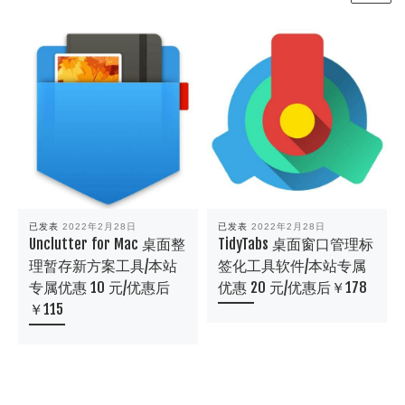
已发表
2022年2月28日
已发表
2022年2月28日
Unclutter for Mac 桌面整
TidyTabs 桌面窗口管理标
理暂存新方案工具/本站
签化工具软件/本站专属
专属优惠 10 元/优惠后
优惠 20 元/优惠后￥178
￥115