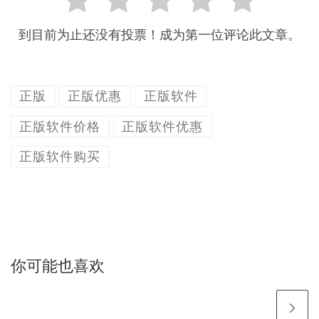
到目前为止还没有投票！成为第一位评论此文章。
正版
正版优惠
正版软件
正版软件价格
正版软件优惠
正版软件购买
你可能也喜欢