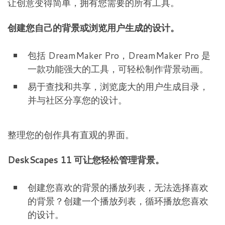
让创意变得简单，拥有您需要的所有工具。
创建您自己的背景或浏览用户生成的设计。
包括 DreamMaker Pro，DreamMaker Pro 是
一款功能强大的工具，可轻松制作背景动画。
易于查找和共享，浏览庞大的用户生成目录，
并与社区分享您的设计。
整理您的创作具有直观的界面。
DeskScapes 11 可让您轻松管理背景。
创建您喜欢的背景的播放列表，无法选择喜欢
的背景？创建一个播放列表，循环播放您喜欢
的设计。