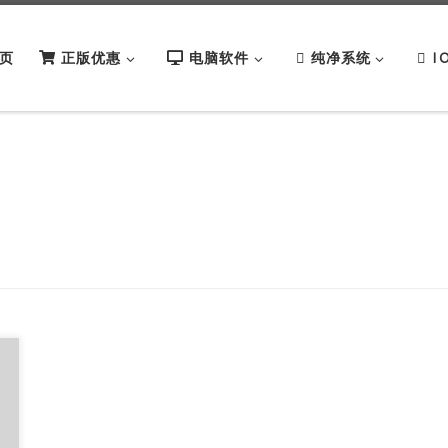
页
正版优惠
电脑软件
纯净系统
I