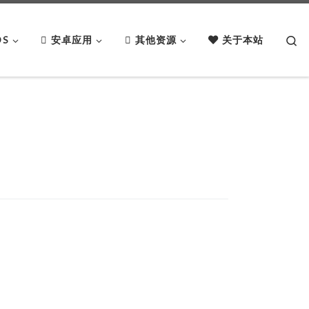
Se
OS
安卓应用
其他资源
关于本站