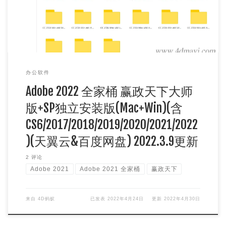
办公软件
Adobe 2022 全家桶 赢政天下大师
版+SP独立安装版(Mac+Win)(含
CS6/2017/2018/2019/2020/2021/2022
)(天翼云&百度网盘) 2022.3.9更新
2 评论
Adobe 2021
Adobe 2021 全家桶
赢政天下
来自
4D蚂蚁
已发表
2022年4月24日
更新
2022年4月30日