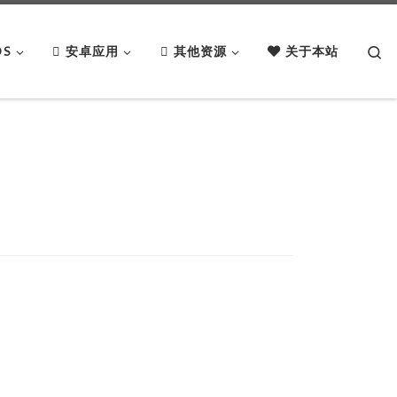
Se
OS
安卓应用
其他资源
关于本站