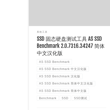
硬盘必备的软 […]
系统工具
SSD 固态硬盘测试工具 AS SSD
Benchmark 2.0.7316.34247 简体
中文汉化版
AS SSD Benchmark
AS SSD Benchmark 中文汉化版
AS SSD Benchmark 汉化版
AS SSD Benchmark 简体中文汉化版
AS SSD Benchmark 简体中文版
Benchmark
SSD
SSD测试