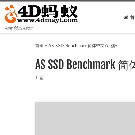
Skip to content
首
www.4dmayi.com
首页
»
AS SSD Benchmark 简体中文汉化版
AS SSD Benchma
1 篇
SSD 固态硬盘测试工具 AS SSD Benchmark
2.0.7316.34247 简体中文汉化版是一款测试固态