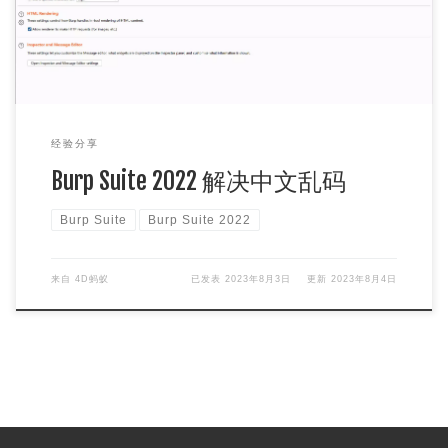
经验分享
Burp Suite 2022 解决中文乱码
Burp Suite
Burp Suite 2022
来自
4D蚂蚁
已发表
2023年8月3日
更新
2023年8月4日