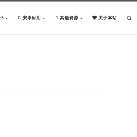
Se
OS
安卓应用
其他资源
关于本站