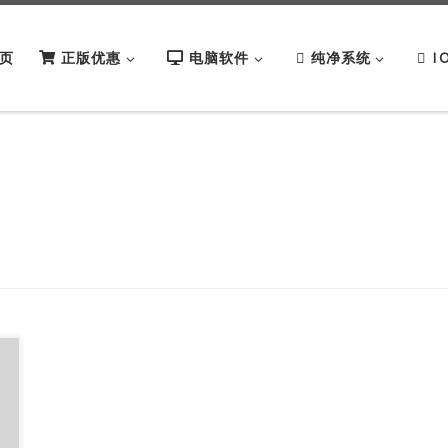
页
正版优惠
电脑软件
纯净系统
I