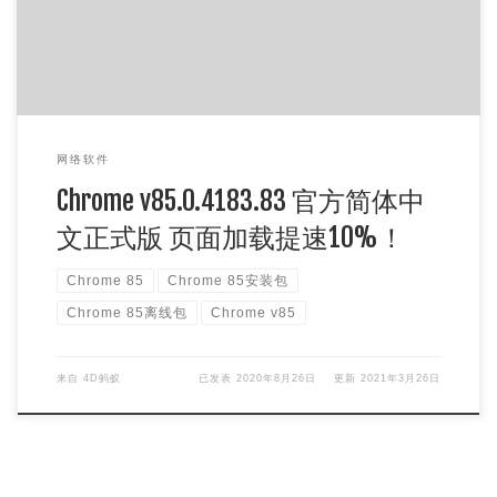
网络软件
Chrome v85.0.4183.83 官方简体中
文正式版 页面加载提速10%！
Chrome 85
Chrome 85安装包
Chrome 85离线包
Chrome v85
来自
4D蚂蚁
已发表
2020年8月26日
更新
2021年3月26日