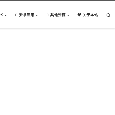
Se
OS
安卓应用
其他资源
关于本站