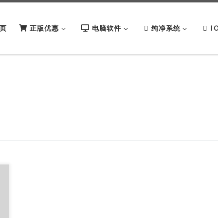
页
正版优惠
电脑软件
纯净系统
I