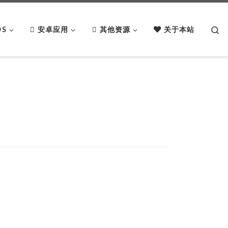
Se
OS
安卓应用
其他资源
关于本站