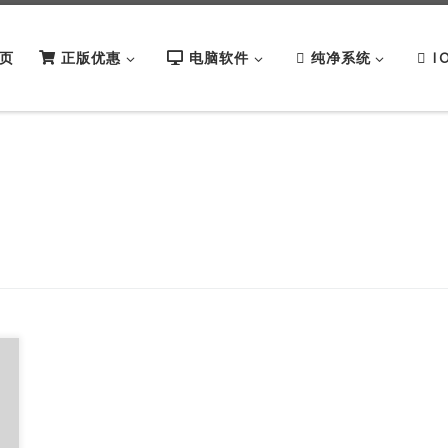
页
正版优惠
电脑软件
纯净系统
I