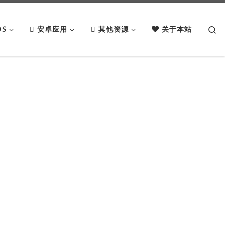
Se
OS
安卓应用
其他资源
关于本站