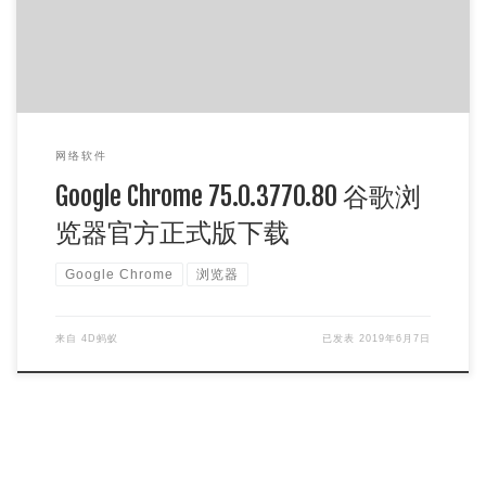
网络软件
Google Chrome 75.0.3770.80 谷歌浏
览器官方正式版下载
Google Chrome
浏览器
来自
4D蚂蚁
已发表
2019年6月7日