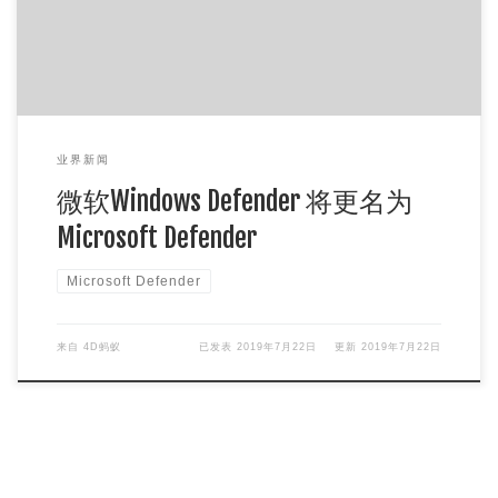
业界新闻
微软Windows Defender 将更名为
Microsoft Defender
Microsoft Defender
来自
4D蚂蚁
已发表
2019年7月22日
更新
2019年7月22日