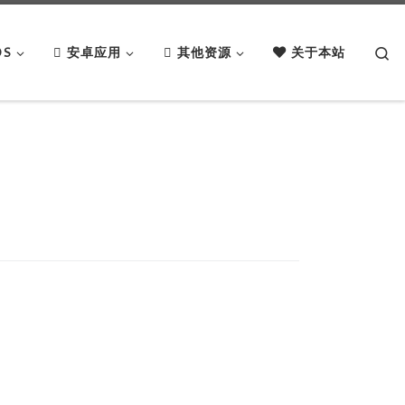
Se
OS
安卓应用
其他资源
关于本站