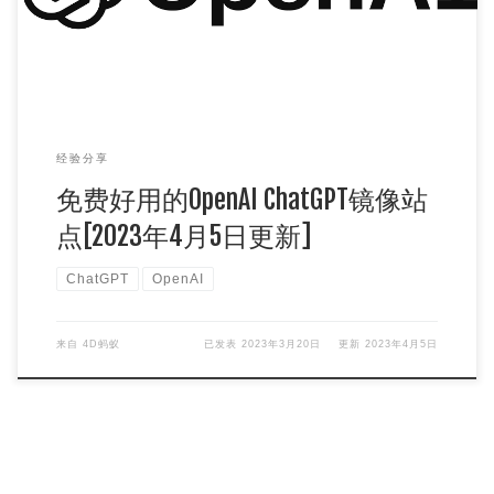
经验分享
免费好用的OpenAI ChatGPT镜像站
点[2023年4月5日更新]
ChatGPT
OpenAI
来自
4D蚂蚁
已发表
2023年3月20日
更新
2023年4月5日