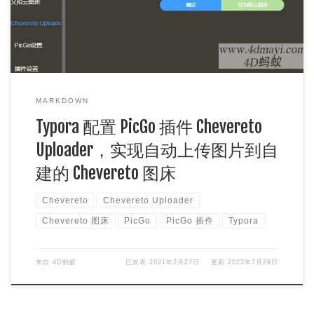
MARKDOWN
Typora 配置 PicGo 插件 Chevereto
Uploader，实现自动上传图片到自
建的 Chevereto 图床
Chevereto
Chevereto Uploader
Chevereto 图床
PicGo
PicGo 插件
Typora
来自
4D蚂蚁
已发表
2021年2月27日
更新
2023年7月29日